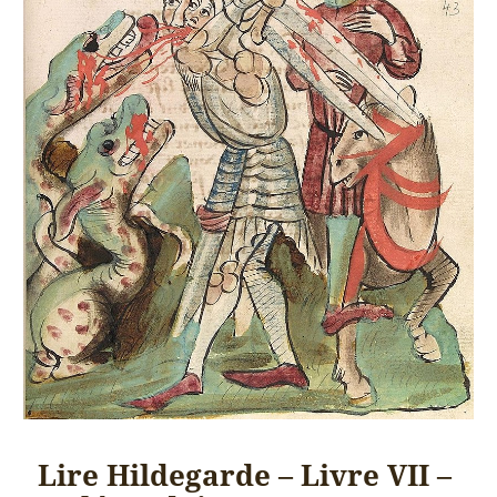
Lire Hildegarde – Livre VII –