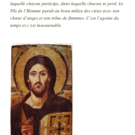
laquelle chacun participe, dans laquelle chacun se perd. Le
Fils de l’Homme paraît au beau milieu des cieux avec son
chœur d’anges et son trône de flammes. C’est l’agonie du
temps et c’est insoutenable.