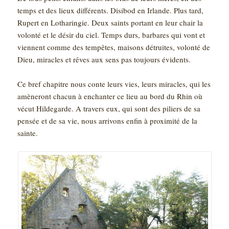
temps et des lieux différents. Disibod en Irlande. Plus tard,
Rupert en Lotharingie. Deux saints portant en leur chair la
volonté et le désir du ciel. Temps durs, barbares qui vont et
viennent comme des tempêtes, maisons détruites, volonté de
Dieu, miracles et rêves aux sens pas toujours évidents.
Ce bref chapitre nous conte leurs vies, leurs miracles, qui les
amèneront chacun à enchanter ce lieu au bord du Rhin où
vécut Hildegarde. A travers eux, qui sont des piliers de sa
pensée et de sa vie, nous arrivons enfin à proximité de la
sainte.