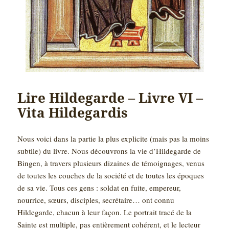
Lire Hildegarde – Livre VI –
Vita Hildegardis
Nous voici dans la partie la plus explicite (mais pas la moins
subtile) du livre. Nous découvrons la vie d’Hildegarde de
Bingen, à travers plusieurs dizaines de témoignages, venus
de toutes les couches de la société et de toutes les époques
de sa vie. Tous ces gens : soldat en fuite, empereur,
nourrice, sœurs, disciples, secrétaire… ont connu
Hildegarde, chacun à leur façon. Le portrait tracé de la
Sainte est multiple, pas entièrement cohérent, et le lecteur