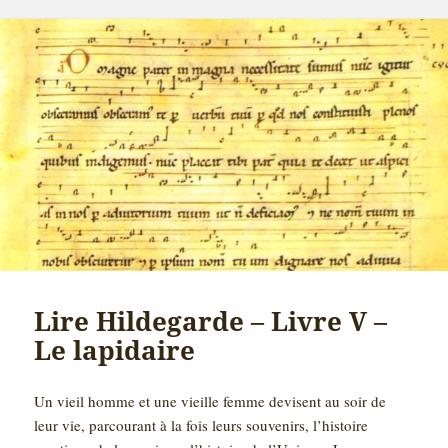
Lire Hildegarde – Livre V –
Le lapidaire
Un vieil homme et une vieille femme devisent au soir de
leur vie, parcourant à la fois leurs souvenirs, l’histoire