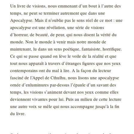
Un livre de visions, nous emmenant d’un bout à l’autre des
temps, ne peut se terminer autrement que dans une
Apocalypse. Mais il n’oublie pas le sens réel de ce mot : une
apocalypse est une révélation, une série de visions
d’horreur, de beauté, de peur, qui nous disent la vérité du
monde. Non le monde à venir mais notre monde de
maintenant, lu dans un sens poétique, fantaisiste, horrifique.
Ce qui se passe quand on lève le voile de la réalité et que
tout nous apparaît à travers d’étranges figures que nos yeux
contemporains ont du mal à lire. A la façon du lecteur
fasciné de l’Appel de Cthulhu, nous lisons une apocalypse
ornée d’enluminures par-dessus l’épaule d’un savant des
temps, les visions s’animent devant nos yeux comme elles
deviennent vivantes pour lui. Puis au milieu de cette lecture
une autre voix se mêle qui nous accompagne jusqu’à la fin
du livre.