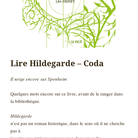
Lire Hildegarde – Coda
Il neige encore sur Sponheim
Quelques mots encore sur ce livre, avant de le ranger dans
la bibliothèque.
Hildegarde
n’est pas un roman historique, dans le sens où il ne cherche
pas à
inscrire une intrigue romanesque dans un cadre