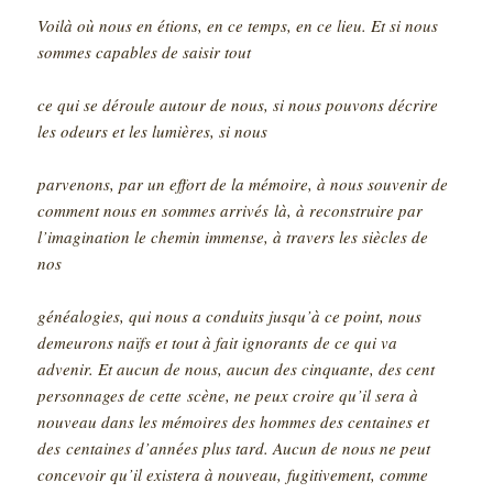
Voilà où nous en étions, en ce temps, en ce lieu. Et si nous
sommes capables de saisir tout
ce qui se déroule autour de nous, si nous pouvons décrire
les odeurs et les lumières, si nous
parvenons, par un effort de la mémoire, à nous souvenir de
comment nous en sommes arrivés
là, à reconstruire par
l’imagination le chemin immense, à travers les siècles de
nos
généalogies, qui nous a conduits jusqu’à ce point, nous
demeurons naïfs et tout à fait ignorants
de ce qui va
advenir. Et aucun de nous, aucun des cinquante, des cent
personnages de cette
scène, ne peux croire qu’il sera à
nouveau dans les mémoires des hommes des centaines et
des
centaines d’années plus tard. Aucun de nous ne peut
concevoir qu’il existera à nouveau,
fugitivement, comme