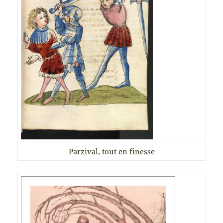
Parzival, tout en finesse