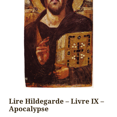
Lire Hildegarde – Livre IX –
Apocalypse