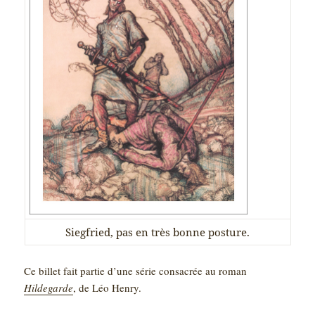
Siegfried, pas en très bonne posture.
Ce billet fait partie d’une série consacrée au roman
Hildegarde
, de Léo Henry.