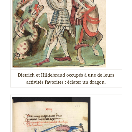
Dietrich et Hildebrand occupés à une de leurs
activités favorites : éclater un dragon.