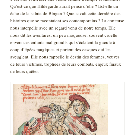
Qu’est-ce que Hildegarde aurait pensé d’elle ? Est-elle un
écho de la sainte de Bingen ? Que savait cette dernière des
histoires que se racontaient ses contemporains ? La conteuse
nous interpelle avec un regard venu de notre temps. Elle
nous dit les aventures, un peu moqueuse, souvent cruelle
envers ces enfants mal grandis qui s’éclatent la gueule à
coup d’épées magiques et portent des casques qui les
aveuglent. Elle nous rappelle le destin des femmes, veuves
de leurs victimes, trophées de leurs combats, enjeux finaux
de leurs quêtes.