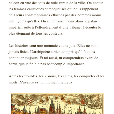
balcon en vue des toits de tuile vernie de la ville. On écoute
les femmes caustiques et moqueuses qui nous rappellent
déjà leurs contemporaines effacées par des hommes moins
intelligents qu’elles. On se retrouve même dans le palais
impérial, suite à l’effondrement d’une tribune, à écouter le
plus étonnant de tous les conteurs.
Les histoires sont une monnaie et une joie. Elles ne sont
jamais finies. L’archipoète a bien compris qu’il faut les
continuer toujours. Et toi aussi, tu comprendras avant de
partir, que la fin n’a pas beaucoup d’importance.
Après les troubles, les visions, les saints, les conquêtes et les
morts,
Mayence
est un moment heureux.