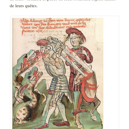
de leurs quêtes.