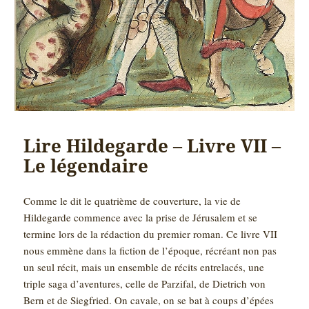
Lire Hildegarde – Livre VII –
Le légendaire
Comme le dit le quatrième de couverture, la vie de
Hildegarde commence avec la prise de Jérusalem et se
termine lors de la rédaction du premier roman. Ce livre VII
nous emmène dans la fiction de l’époque, récréant non pas
un seul récit, mais un ensemble de récits entrelacés, une
triple saga d’aventures, celle de Parzifal, de Dietrich von
Bern et de Siegfried. On cavale, on se bat à coups d’épées