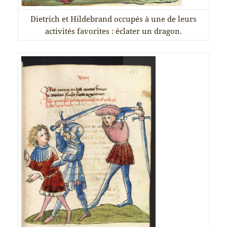
Dietrich et Hildebrand occupés à une de leurs
activités favorites : éclater un dragon.