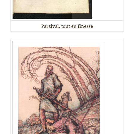
Parzival, tout en finesse