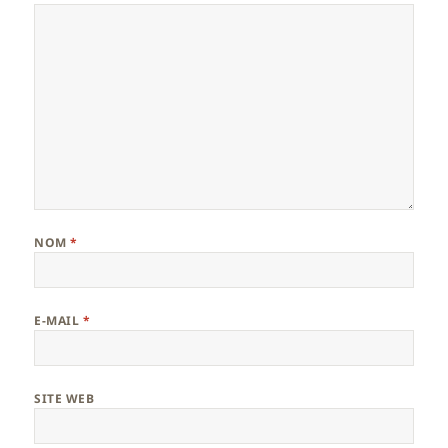
NOM
*
E-MAIL
*
SITE WEB