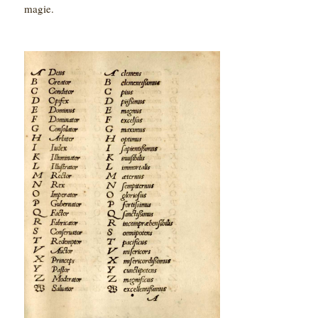
magie.