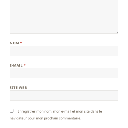
NOM
*
E-MAIL
*
SITE WEB
Enregistrer mon nom, mon e-mail et mon site dans le
navigateur pour mon prochain commentaire.