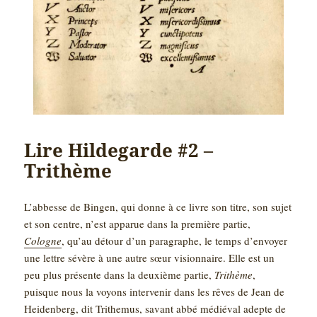
Lire Hildegarde #2 –
Trithème
L’abbesse de Bingen, qui donne à ce livre son titre, son sujet
et son centre, n’est apparue dans la première partie,
Cologne
, qu’au détour d’un paragraphe, le temps d’envoyer
une lettre sévère à une autre sœur visionnaire. Elle est un
peu plus présente dans la deuxième partie,
Trithème
,
puisque nous la voyons intervenir dans les rêves de Jean de
Heidenberg, dit Trithemus, savant abbé médiéval adepte de