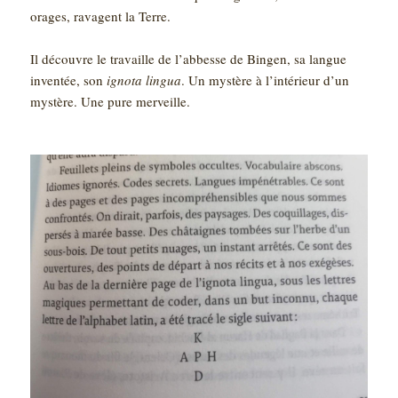
orages, ravagent la Terre.
Il découvre le travaille de l’abbesse de Bingen, sa langue
inventée, son
ignota lingua
. Un mystère à l’intérieur d’un
mystère. Une pure merveille.