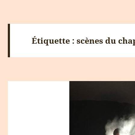
Étiquette :
scènes du cha