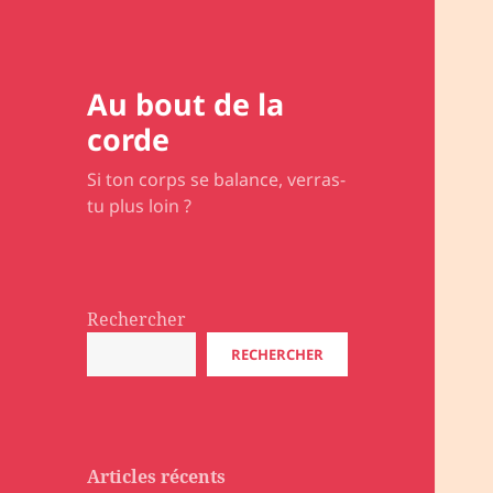
Au bout de la
corde
Si ton corps se balance, verras-
tu plus loin ?
Rechercher
RECHERCHER
Articles récents