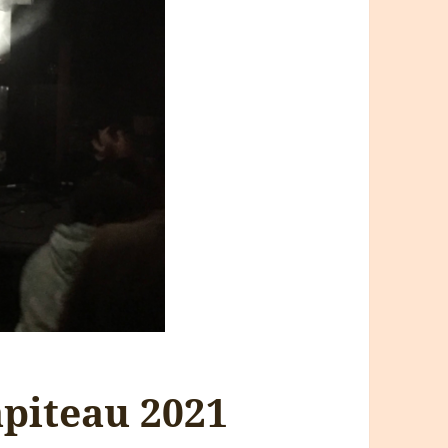
apiteau 2021