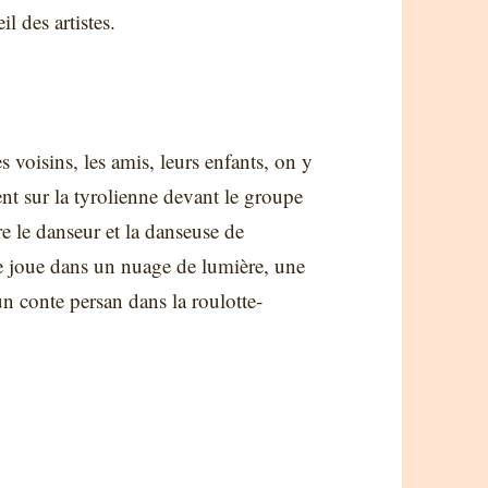
il des artistes.
 voisins, les amis, leurs enfants, on y
ent sur la tyrolienne devant le groupe
 le danseur et la danseuse de
te joue dans un nuage de lumière, une
n conte persan dans la roulotte-