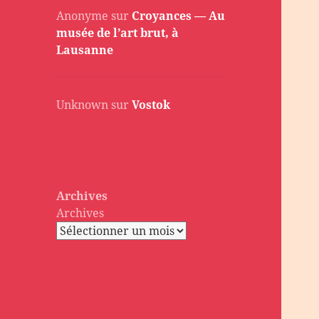
Anonyme
sur
Croyances — Au
musée de l’art brut, à
Lausanne
Unknown
sur
Vostok
Archives
Archives