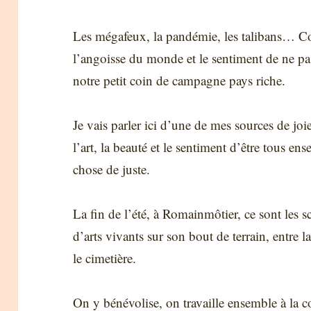
Les mégafeux, la pandémie, les talibans… C
l’angoisse du monde et le sentiment de ne pa
notre petit coin de campagne pays riche.
Je vais parler ici d’une de mes sources de joi
l’art, la beauté et le sentiment d’être tous e
chose de juste.
La fin de l’été, à Romainmôtier, ce sont les sc
d’arts vivants sur son bout de terrain, entre la
le cimetière.
On y bénévolise, on travaille ensemble à la con