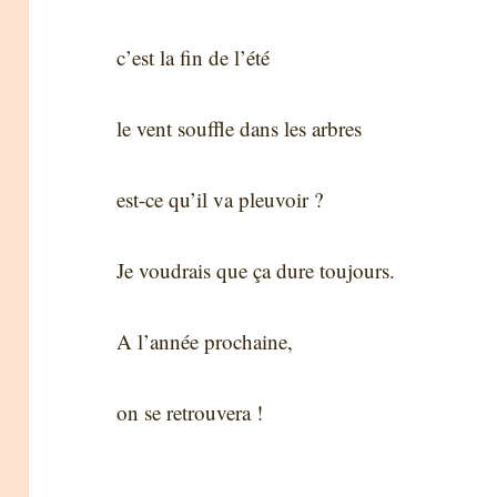
c’est la fin de l’été
le vent souffle dans les arbres
est-ce qu’il va pleuvoir ?
Je voudrais que ça dure toujours.
A l’année prochaine,
on se retrouvera !