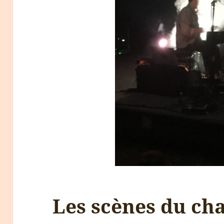
Les scènes du ch