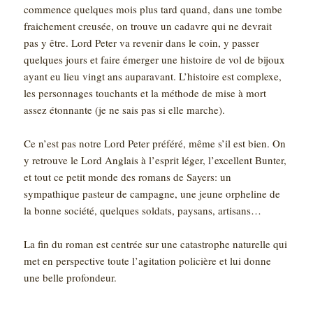
commence quelques mois plus tard quand, dans une tombe
fraichement creusée, on trouve un cadavre qui ne devrait
pas y être. Lord Peter va revenir dans le coin, y passer
quelques jours et faire émerger une histoire de vol de bijoux
ayant eu lieu vingt ans auparavant. L’histoire est complexe,
les personnages touchants et la méthode de mise à mort
assez étonnante (je ne sais pas si elle marche).
Ce n’est pas notre Lord Peter préféré, même s’il est bien. On
y retrouve le Lord Anglais à l’esprit léger, l’excellent Bunter,
et tout ce petit monde des romans de Sayers: un
sympathique pasteur de campagne, une jeune orpheline de
la bonne société, quelques soldats, paysans, artisans…
La fin du roman est centrée sur une catastrophe naturelle qui
met en perspective toute l’agitation policière et lui donne
une belle profondeur.