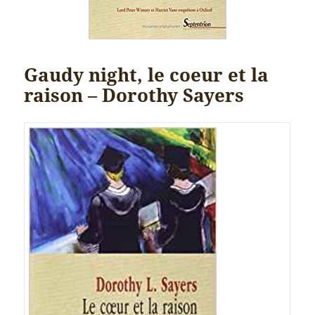
Gaudy night, le coeur et la
raison – Dorothy Sayers