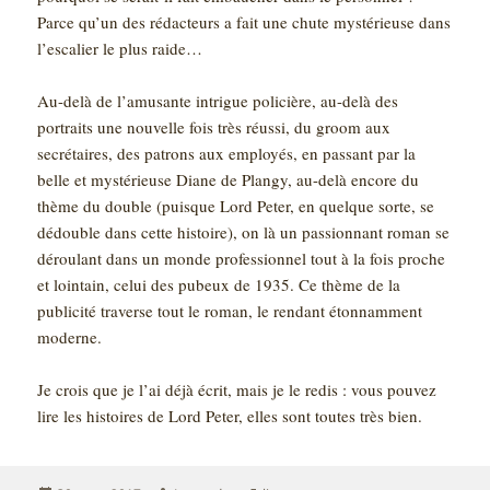
Parce qu’un des rédacteurs a fait une chute mystérieuse dans
l’escalier le plus raide…
Au-delà de l’amusante intrigue policière, au-delà des
portraits une nouvelle fois très réussi, du groom aux
secrétaires, des patrons aux employés, en passant par la
belle et mystérieuse Diane de Plangy, au-delà encore du
thème du double (puisque Lord Peter, en quelque sorte, se
dédouble dans cette histoire), on là un passionnant roman se
déroulant dans un monde professionnel tout à la fois proche
et lointain, celui des pubeux de 1935. Ce thème de la
publicité traverse tout le roman, le rendant étonnamment
moderne.
Je crois que je l’ai déjà écrit, mais je le redis : vous pouvez
lire les histoires de Lord Peter, elles sont toutes très bien.