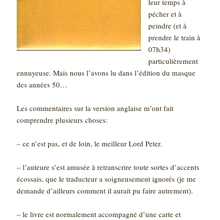
leur temps à
pécher et à
peindre (et à
prendre le train à
07h34)
particulièrement
ennuyeuse. Mais nous l’avons lu dans l’édition du masque
des années 50…
Les commentaires sur la version anglaise m’ont fait
comprendre plusieurs choses:
– ce n’est pas, et de loin, le meilleur Lord Peter.
– l’auteure s’est amusée à retranscrire toute sortes d’accents
écossais, que le traducteur a soigneusement ignorés (je me
demande d’ailleurs comment il aurait pu faire autrement).
– le livre est normalement accompagné d’une carte et