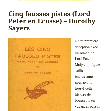
Cinq fausses pistes (Lord
Peter en Ecosse) – Dorothy
Sayers
Notre première
déception avec
un roman de
Lord Peter.
Malgré quelques
saillies
intéressantes,
nous avons
trouvé cette
histoire de
bourgeois en
vacances passant