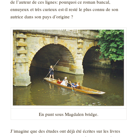
de l’auteur de ces lignes: pourquoi ce roman bancal,
ennuyeux et très curieux est-il resté le plus connu de son
autrice dans son pays d’origine ?
En punt sous Magdalen bridge.
J’imagine que des études ont déjà été écrites sur les livres