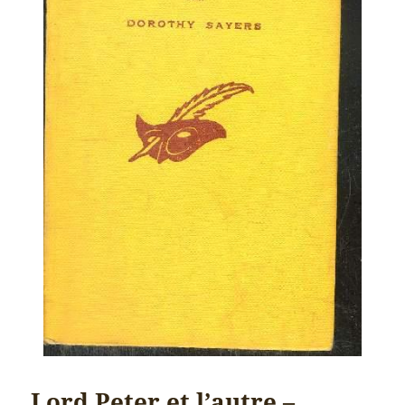
Lord Peter et l’autre –