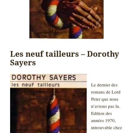
Les neuf tailleurs – Dorothy
Sayers
Le dernier des
romans de Lord
Peter que nous
n’avions pas lu.
Edition des
années 1970,
introuvable chez