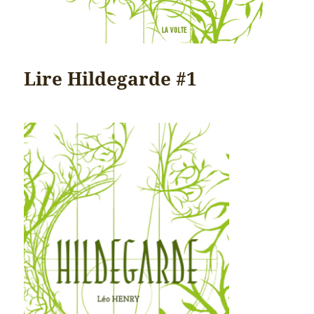
Lire Hildegarde #1