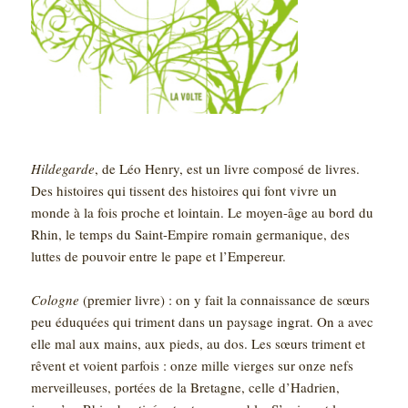
Hildegarde
, de Léo Henry, est un livre composé de livres.
Des histoires qui tissent des histoires qui font vivre un
monde à la fois proche et lointain. Le moyen-âge au bord du
Rhin, le temps du Saint-Empire romain germanique, des
luttes de pouvoir entre le pape et l’Empereur.
Cologne
(premier livre) : on y fait la connaissance de sœurs
peu éduquées qui triment dans un paysage ingrat. On a avec
elle mal aux mains, aux pieds, au dos. Les sœurs triment et
rêvent et voient parfois : onze mille vierges sur onze nefs
merveilleuses, portées de la Bretagne, celle d’Hadrien,