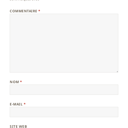
COMMENTAIRE
*
NOM
*
E-MAIL
*
SITE WEB