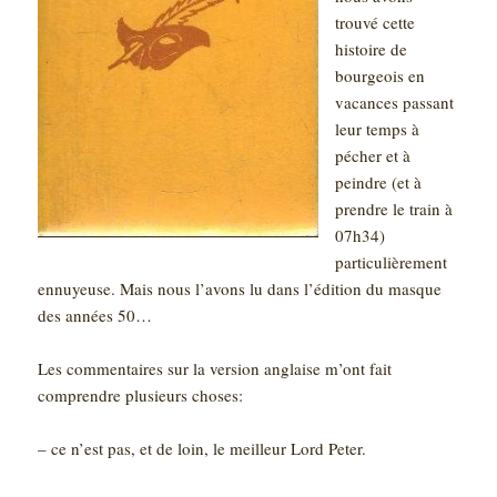
trouvé cette
histoire de
bourgeois en
vacances passant
leur temps à
pécher et à
peindre (et à
prendre le train à
07h34)
particulièrement
ennuyeuse. Mais nous l’avons lu dans l’édition du masque
des années 50…
Les commentaires sur la version anglaise m’ont fait
comprendre plusieurs choses:
– ce n’est pas, et de loin, le meilleur Lord Peter.