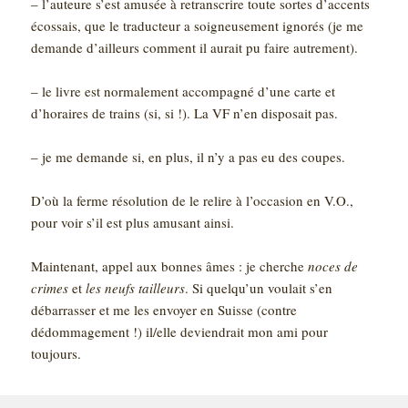
– l’auteure s’est amusée à retranscrire toute sortes d’accents
écossais, que le traducteur a soigneusement ignorés (je me
demande d’ailleurs comment il aurait pu faire autrement).
– le livre est normalement accompagné d’une carte et
d’horaires de trains (si, si !). La VF n’en disposait pas.
– je me demande si, en plus, il n’y a pas eu des coupes.
D’où la ferme résolution de le relire à l’occasion en V.O.,
pour voir s’il est plus amusant ainsi.
Maintenant, appel aux bonnes âmes : je cherche
noces de
crimes
et
les neufs tailleurs
. Si quelqu’un voulait s’en
débarrasser et me les envoyer en Suisse (contre
dédommagement !) il/elle deviendrait mon ami pour
toujours.