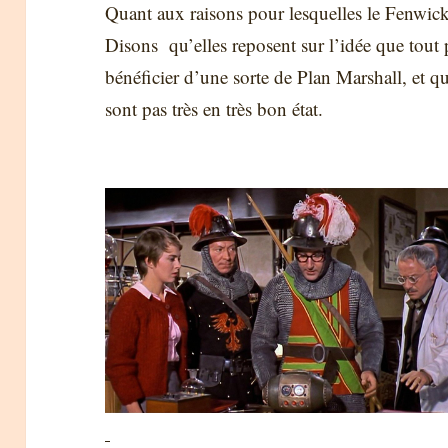
Quant aux raisons pour lesquelles le Fenwic
Disons qu’elles reposent sur l’idée que tout p
bénéficier d’une sorte de Plan Marshall, et 
sont pas très en très bon état.