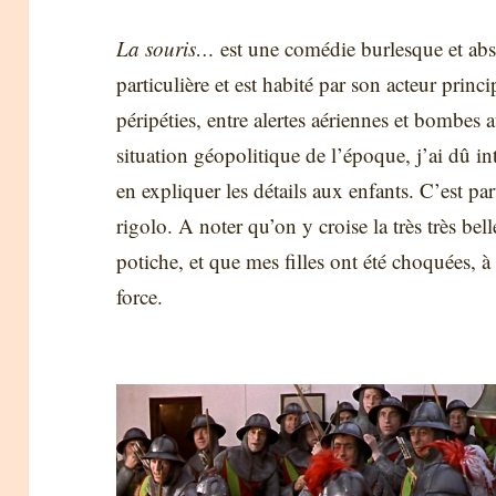
La souris…
est une comédie burlesque et abs
particulière et est habité par son acteur princ
péripéties, entre alertes aériennes et bombes 
situation géopolitique de l’époque, j’ai dû in
en expliquer les détails aux enfants. C’est par
rigolo. A noter qu’on y croise la très très be
potiche, et que mes filles ont été choquées, à
force.