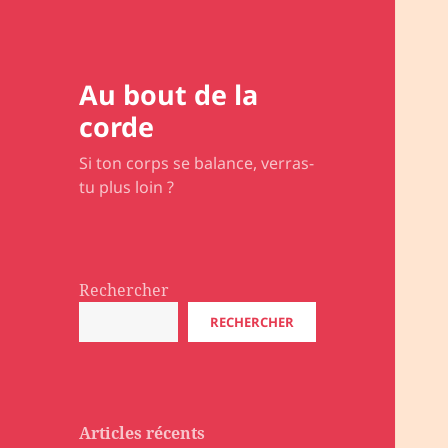
Au bout de la
corde
Si ton corps se balance, verras-
tu plus loin ?
Rechercher
RECHERCHER
Articles récents