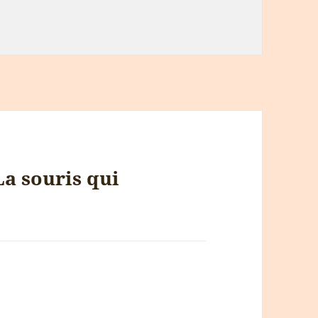
La souris qui