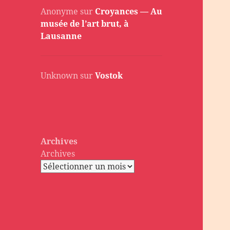
Anonyme
sur
Croyances — Au
musée de l’art brut, à
Lausanne
Unknown
sur
Vostok
Archives
Archives