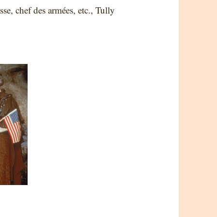
se, chef des armées, etc., Tully