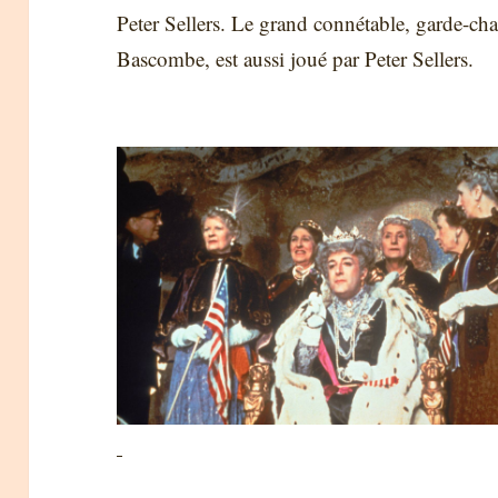
Peter Sellers. Le grand connétable, garde-chas
Bascombe, est aussi joué par Peter Sellers.