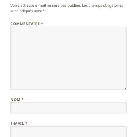
Votre adresse e-mail ne sera pas publiée.
Les champs obligatoires
sont indiqués avec
*
COMMENTAIRE
*
NOM
*
E-MAIL
*