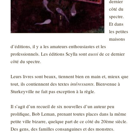
dernier
côté du
spectre.
Et dans
les petites
maisons
d’éditions, il y a les amateurs enthousiastes et les
professionnels. Les éditions Scylla sont
aussi
de ce dernier
côté du spectre.
Leurs livres sont beaux, tiennent bien en main et, mieux que
tout, ils contiennent des textes
intéressants
. Bienvenue à
Sturkeyville ne fait pas exception à la règle.
Il s’agit d’un recueil de six nouvelles d’un auteur peu
prolifique, Bob Leman, prenant toutes places dans la même
petite ville bizarre, quelque part de ce côté du 20ème siècle.
Des gens, des familles consanguines et des monstres.