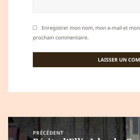
Enregistrer mon nom, mon e-mail et mon 
prochain commentaire.
Navigation
de
PRÉCÉDENT