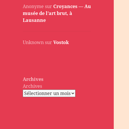
Anonyme
sur
Croyances — Au
musée de l’art brut, à
Lausanne
Unknown
sur
Vostok
Archives
Archives