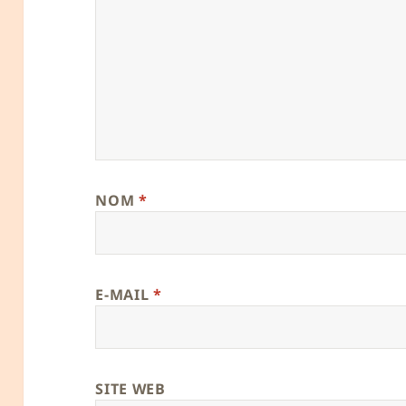
NOM
*
E-MAIL
*
SITE WEB