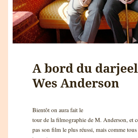
A bord du darjeel
Wes Anderson
Bientôt on aura fait le
tour de la filmographie de M. Anderson, et ce
pas son film le plus réussi, mais comme tous le