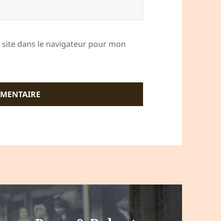
site dans le navigateur pour mon