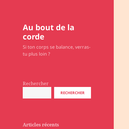
Au bout de la
corde
Si ton corps se balance, verras-
tu plus loin ?
Rechercher
RECHERCHER
Articles récents