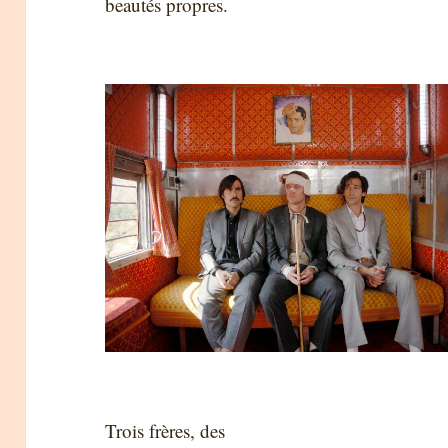
beautés propres.
Trois frères, des