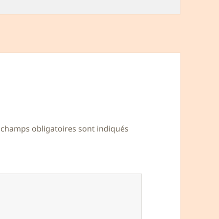
 champs obligatoires sont indiqués