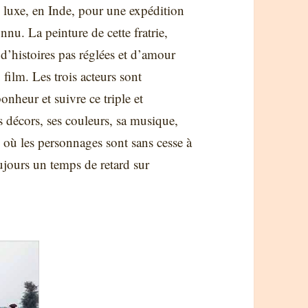
 luxe, en Inde, pour une expédition
nu. La peinture de cette fratrie,
 d’histoires pas réglées et d’amour
film. Les trois acteurs sont
onheur et suivre ce triple et
s décors, ses couleurs, sa musique,
où les personnages sont sans cesse à
ujours un temps de retard sur