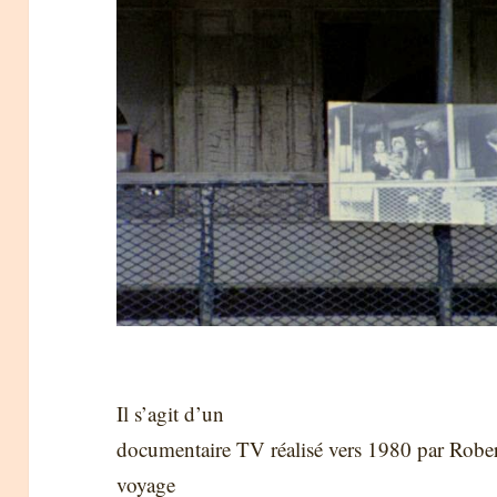
Il s’agit d’un
documentaire TV réalisé vers 1980 par Rober
voyage