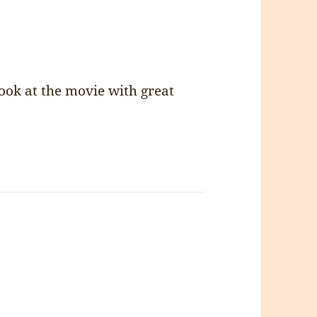
look at the movie with great