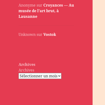
Anonyme
sur
Croyances — Au
musée de l’art brut, à
Lausanne
Unknown
sur
Vostok
Archives
Archives