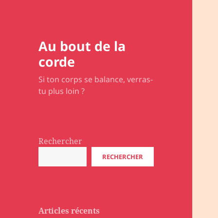
Au bout de la
corde
Si ton corps se balance, verras-
tu plus loin ?
Rechercher
RECHERCHER
Articles récents