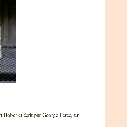
t Bober et écrit par George Perec, un