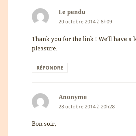
Le pendu
dit :
20 octobre 2014 à 8h09
Thank you for the link ! We'll have a 
pleasure.
RÉPONDRE
Anonyme
dit :
28 octobre 2014 à 20h28
Bon soir,