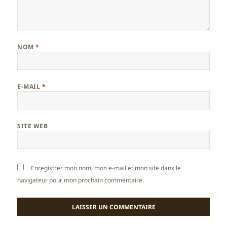
NOM
*
E-MAIL
*
SITE WEB
Enregistrer mon nom, mon e-mail et mon site dans le
navigateur pour mon prochain commentaire.