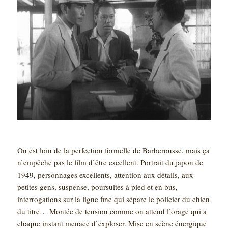
On est loin de la perfection formelle de Barberousse, mais ça
n’empêche pas le film d’être excellent. Portrait du japon de
1949, personnages excellents, attention aux détails, aux
petites gens, suspense, poursuites à pied et en bus,
interrogations sur la ligne fine qui sépare le policier du chien
du titre… Montée de tension comme on attend l’orage qui a
chaque instant menace d’exploser. Mise en scène énergique