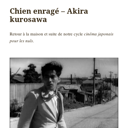
Chien enragé – Akira
kurosawa
Retour à la maison et suite de notre cycle
cinéma japonais
pour les nuls
.