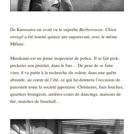
De Kurosawa on avait vu le superbe
Barberousse
.
Chien
enragé
a été tourné quinze ans auparavant, avec le même
Mifune.
Murakami est un jeune inspecteur de police. Il se fait pick-
pocketer son pistolet, dans le bus… De peur de se faire
virer, il va partir à la recherche du voleur, dans une quête
absurde, au coeur de l’été, ce qui lui donnera l’occasion de
parcourir toute la société japonaise. Chômeurs, bars louches,
quartiers bourgeois, arrières-cours de dancings, maisons de
thé, matches de baseball…