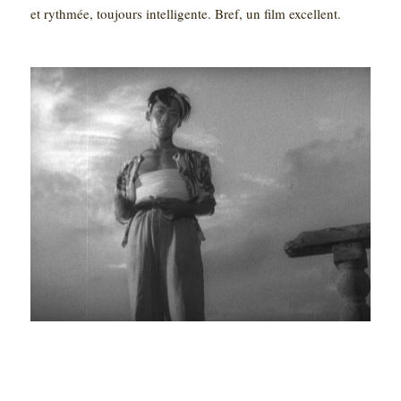
et rythmée, toujours intelligente. Bref, un film excellent.