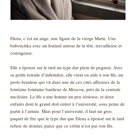
Elena, c’est un ange, une figure de la vierge Marie. Une
babouchka avec un foulard autour de la tête, travailleuse et
courageuse.
Elle a épousé sur le tard un type dur plein de pognon. Avec
sa petite retraite d’infirmière, elle vient en aide à son fils, un
prolo branleur qui vit dans une de ces cités affreuses de la
lointaine lointaine banlieue de Moscou, près de la centrale
nucléaire. Le fils a une femme un peu sérieuse, et deux
enfants dont le grand doit entrer à l’université, sous peine de
partir à l’armée. Mais pour l’université, il faut un gros
paquet de fric que le type dur que Elena a épousé sur le tard
refuse de donner, parce que ce crétin n’est pas son fils.