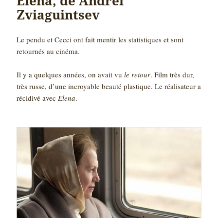
Elena, de Andrei
Zviaguintsev
Le pendu et Cecci ont fait mentir les statistiques et sont
retournés au cinéma.
Il y a quelques années, on avait vu
le retour
. Film très dur,
très russe, d’une incroyable beauté plastique. Le réalisateur a
récidivé avec
Elena
.