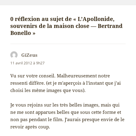
le
clés
0 réflexion au sujet de « L’Apollonide,
souvenirs de la maison close — Bertrand
Bonello »
GiZeus
dit :
11 avril 2012 à 9h27
Vu sur votre conseil. Malheureusement notre
ressenti diffère. (et je m'aperçois à l'instant que j'ai
choisi les même images que vous).
Je vous rejoins sur les très belles images, mais qui
ne me sont apparues belles que sous cette forme et
non pas pendant le film. J'aurais presque envie de le
revoir après coup.