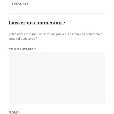
RÉPONDRE
Laisser un commentaire
Votre adresse e-mail ne sera pas publiée.
Les champs obligatoires
sont indiqués avec
*
COMMENTAIRE
*
NOM
*