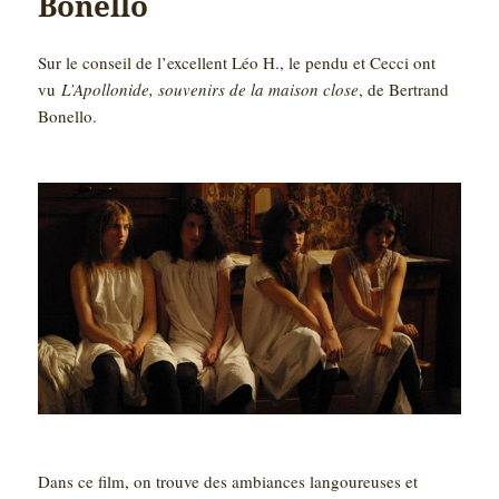
Bonello
Sur le conseil de l’excellent Léo H., le pendu et Cecci ont
vu
L’Apollonide, souvenirs de la maison close
, de Bertrand
Bonello.
Dans ce film, on trouve des ambiances langoureuses et