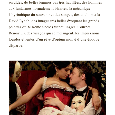
sordides, de belles femmes pas très habillées, des hommes
aux fantasmes normalement bizarres, la mécanique
labyrinthique du souvenir et des songes, des couloirs à la
David Lynch, des images très belles évoquant les grands
peintres du XIXème siècle (Manet, Ingres, Courbet,
Renoir…), des visages qui se mélangent, les impressions
lourdes et lentes d’un rêve d’opium monté d’une époque
disparue.