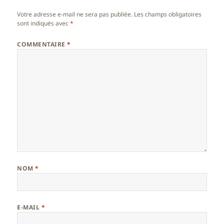
Votre adresse e-mail ne sera pas publiée.
Les champs obligatoires
sont indiqués avec
*
COMMENTAIRE
*
NOM
*
E-MAIL
*