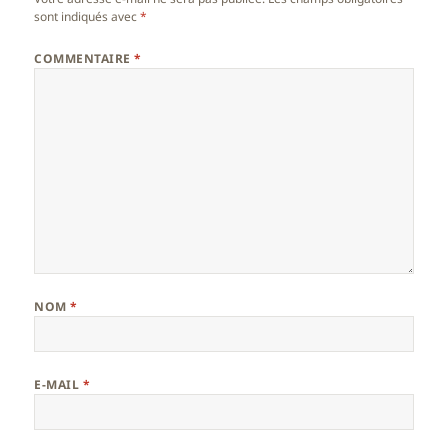
sont indiqués avec
*
COMMENTAIRE
*
NOM
*
E-MAIL
*