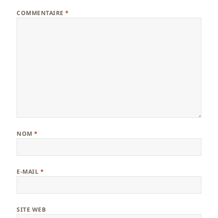
COMMENTAIRE
*
NOM
*
E-MAIL
*
SITE WEB