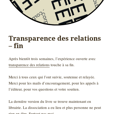
Transparence des relations
– fin
Après bientôt trois semaines, l’expérience ouverte avec
transparence des relations
touche à sa fin.
Merci à tous ceux qui l’ont suivie, soutenue et relayée.
Merci pour les mails d’encouragement, pour les appels à
l’éditeur, pour vos questions et votre soutien.
La dernière version du livre se trouve maintenant en
librairie. La dissociation a eu lieu et plus personne ne peut
rien en dire. Surtout pas moi.