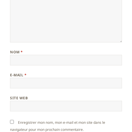
NOM
*
E-MAIL
*
SITE WEB
Enregistrer mon nom, mon e-mail et mon site dans le
navigateur pour mon prochain commentaire.