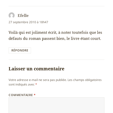
Efelle
dit :
27 septembre 2010 à 18h47
Voilà qui est joliment écrit, à noter toutefois que les
défauts du roman passent bien, le livre étant court.
RÉPONDRE
Laisser un commentaire
Votre adresse e-mail ne sera pas publiée.
Les champs obligatoires
sont indiqués avec
*
COMMENTAIRE
*