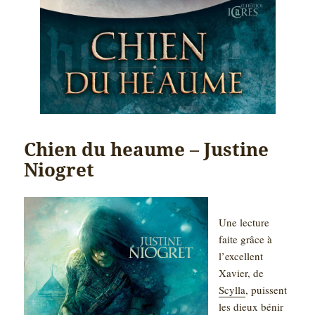
Chien du heaume – Justine
Niogret
Une lecture
faite grâce à
l’excellent
Xavier, de
Scylla
, puissent
les dieux bénir