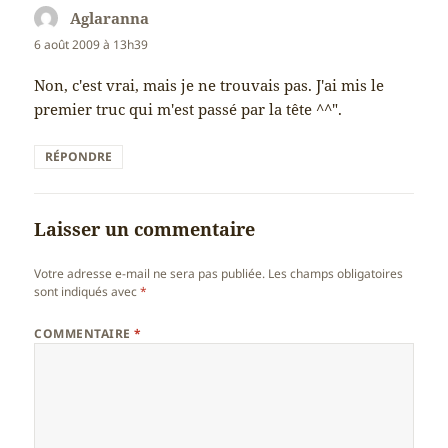
Aglaranna
dit :
6 août 2009 à 13h39
Non, c'est vrai, mais je ne trouvais pas. J'ai mis le
premier truc qui m'est passé par la tête ^^".
RÉPONDRE
Laisser un commentaire
Votre adresse e-mail ne sera pas publiée.
Les champs obligatoires
sont indiqués avec
*
COMMENTAIRE
*