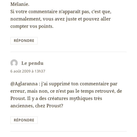
Mélanie.
Si votre commentaire n'apparaît pas, c'est que,
normalement, vous avez juste et pouvez aller
compter vos points.
RÉPONDRE
Le pendu
dit :
6 août 2009 à 13h37
@Aglaranna : j'ai supprimé ton commentaire par
erreur, mais non, ce n'est pas le temps retrouvé, de
Proust. Il y a des créatures mythiques très
anciennes, chez Proust?
RÉPONDRE