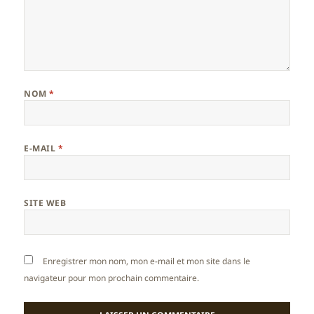
NOM
*
E-MAIL
*
SITE WEB
Enregistrer mon nom, mon e-mail et mon site dans le
navigateur pour mon prochain commentaire.