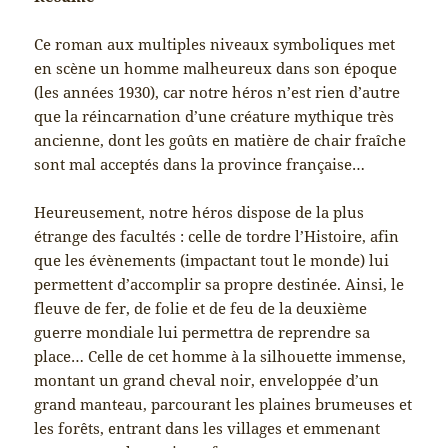
Ce roman aux multiples niveaux symboliques met
en scène un homme malheureux dans son époque
(les années 1930), car notre héros n’est rien d’autre
que la réincarnation d’une créature mythique très
ancienne, dont les goûts en matière de chair fraîche
sont mal acceptés dans la province française…
Heureusement, notre héros dispose de la plus
étrange des facultés : celle de tordre l’Histoire, afin
que les évènements (impactant tout le monde) lui
permettent d’accomplir sa propre destinée. Ainsi, le
fleuve de fer, de folie et de feu de la deuxième
guerre mondiale lui permettra de reprendre sa
place… Celle de cet homme à la silhouette immense,
montant un grand cheval noir, enveloppée d’un
grand manteau, parcourant les plaines brumeuses et
les forêts, entrant dans les villages et emmenant