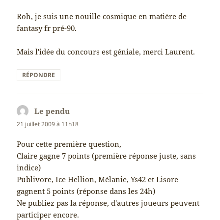
Roh, je suis une nouille cosmique en matière de
fantasy fr pré-90.
Mais l'idée du concours est géniale, merci Laurent.
RÉPONDRE
Le pendu
dit :
21 juillet 2009 à 11h18
Pour cette première question,
Claire gagne 7 points (première réponse juste, sans
indice)
Publivore, Ice Hellion, Mélanie, Ys42 et Lisore
gagnent 5 points (réponse dans les 24h)
Ne publiez pas la réponse, d'autres joueurs peuvent
participer encore.