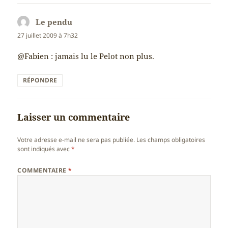
Le pendu
dit :
27 juillet 2009 à 7h32
@Fabien : jamais lu le Pelot non plus.
RÉPONDRE
Laisser un commentaire
Votre adresse e-mail ne sera pas publiée.
Les champs obligatoires
sont indiqués avec
*
COMMENTAIRE
*