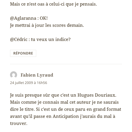
Mais ce n'est oas à celui-ci que je pensais.
@Aglaranna : OK!
Je mettrai à jour les scores demain.
@Cédric : tu veux un indice?
RÉPONDRE
Fabien Lyraud
dit :
24 juillet 2009 à 16h56
Je suis presque sûr que c'est un Hugues Douriaux.
Mais comme je connais mal cet auteur je ne saurais
dire le titre. Si c'est un de ceux paru en grand format
avant qu'il passe en Anticipation j'aurais du mal à
trouver.