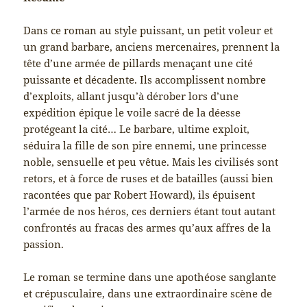
Dans ce roman au style puissant, un petit voleur et
un grand barbare, anciens mercenaires, prennent la
tête d’une armée de pillards menaçant une cité
puissante et décadente. Ils accomplissent nombre
d’exploits, allant jusqu’à dérober lors d’une
expédition épique le voile sacré de la déesse
protégeant la cité… Le barbare, ultime exploit,
séduira la fille de son pire ennemi, une princesse
noble, sensuelle et peu vêtue. Mais les civilisés sont
retors, et à force de ruses et de batailles (aussi bien
racontées que par Robert Howard), ils épuisent
l’armée de nos héros, ces derniers étant tout autant
confrontés au fracas des armes qu’aux affres de la
passion.
Le roman se termine dans une apothéose sanglante
et crépusculaire, dans une extraordinaire scène de