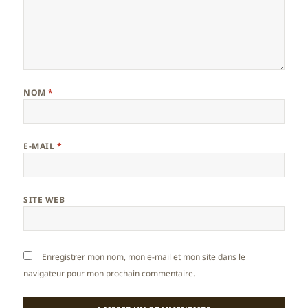
NOM
*
E-MAIL
*
SITE WEB
Enregistrer mon nom, mon e-mail et mon site dans le
navigateur pour mon prochain commentaire.