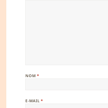
NOM
*
E-MAIL
*