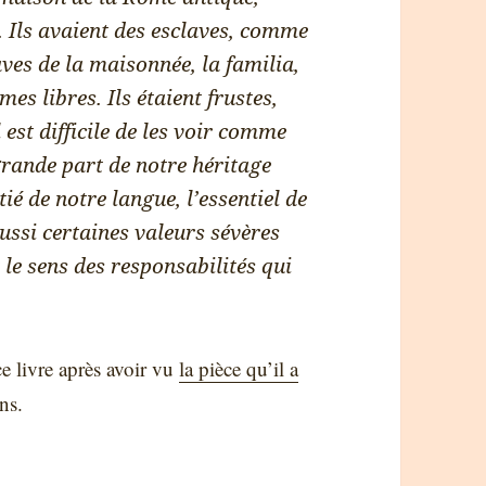
. Ils avaient des esclaves, comme
aves de la maisonnée, la familia,
s libres. Ils étaient frustes,
 est difficile de les voir comme
rande part de notre héritage
ié de notre langue, l’essentiel de
ussi certaines valeurs sévères
t le sens des responsabilités qui
e livre après avoir vu
la pièce qu’il a
ans.