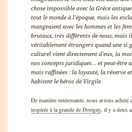
chose impossible avec la Grèce antique
tout le monde à l’époque, mais les escl
mangeaient avec les hommes et les femme
brutaux, très différents de nous, mais il
véritablement étrangers quand une si g
culturel vient directement d’eux, la moit
nos concepts juridiques… et peut-être a
mais raffinées : la loyauté, la réserve e
habitent le héros de Virgile.
De manière intéressante, nous avions acheté c
inspirée à la grande de Dorigny
, il y a deux 