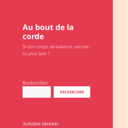
Au bout de la
corde
Si ton corps se balance, verras-
tu plus loin ?
Rechercher
RECHERCHER
Articles récents