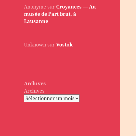
Anonyme
sur
Croyances — Au
musée de l’art brut, à
Lausanne
Unknown
sur
Vostok
Archives
Archives