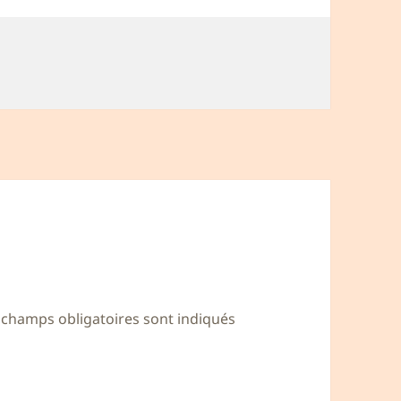
 champs obligatoires sont indiqués