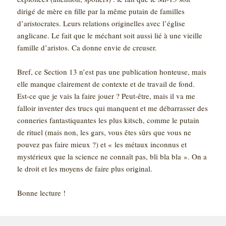
dirigé de mère en fille par la même putain de familles
d’aristocrates. Leurs relations originelles avec l’église
anglicane. Le fait que le méchant soit aussi lié à une vieille
famille d’aristos. Ca donne envie de creuser.
Bref, ce Section 13 n’est pas une publication honteuse, mais
elle manque clairement de contexte et de travail de fond.
Est-ce que je vais la faire jouer ? Peut-être, mais il va me
falloir inventer des trucs qui manquent et me débarrasser des
conneries fantastiquantes les plus kitsch, comme le putain
de rituel (mais non, les gars, vous êtes sûrs que vous ne
pouvez pas faire mieux ?) et « les métaux inconnus et
mystérieux que la science ne connaît pas, bli bla bla ». On a
le droit et les moyens de faire plus original.
Bonne lecture !