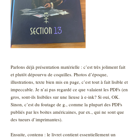
Parlons déjà présentation matérielle : c’est très joliment fait
et plutôt dépourvu de coquilles. Photos d’époque,
illustrations, texte bien mis en page, c’est tout à fait lisible et
impeccable. Je n’ai pas regardé ce que valaient les PDFs (en
gros, sont-ils lisibiles sur une lieuse à e-ink? Si oui, OK.
Sinon, c’est du foutage de g., comme la plupart des PDFs
publiés par les boites américaines, par ex., qui ne sont que
des tueurs d’imprimantes).
Ensuite, contenu : le livret contient essentiellement un