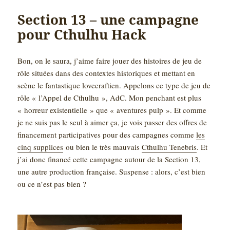
Section 13 – une campagne
pour Cthulhu Hack
Bon, on le saura, j’aime faire jouer des histoires de jeu de
rôle situées dans des contextes historiques et mettant en
scène le fantastique lovecraftien. Appelons ce type de jeu de
rôle « l’Appel de Cthulhu », AdC. Mon penchant est plus
« horreur existentielle » que « aventures pulp ». Et comme
je ne suis pas le seul à aimer ça, je vois passer des offres de
financement participatives pour des campagnes comme
les
cinq supplices
ou bien le très mauvais
Cthulhu Tenebris
. Et
j’ai donc financé cette campagne autour de la Section 13,
une autre production française. Suspense : alors, c’est bien
ou ce n’est pas bien ?