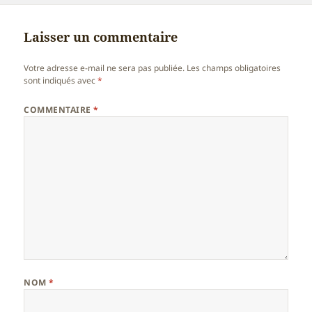
Laisser un commentaire
Votre adresse e-mail ne sera pas publiée.
Les champs obligatoires
sont indiqués avec
*
COMMENTAIRE
*
NOM
*