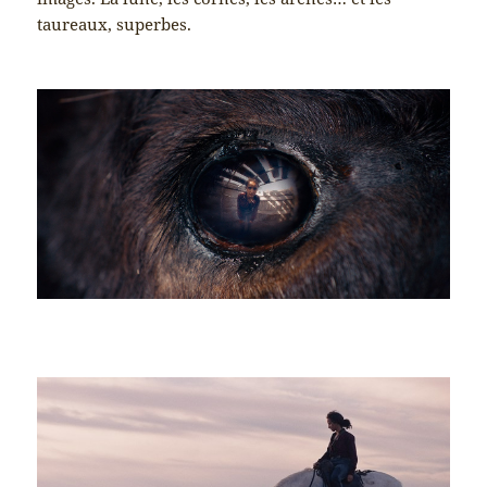
taureaux, superbes.