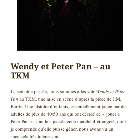
Wendy et Peter Pan – au
TKM
La semaine passée, nous sommes allés voir
Wendy et Peter
Pan
au TKM, une mise en scène d’après la pièce de J.M.
Barrie. Une histoire d’enfants, essentiellement jouée par des
adultes de plus de 40/50 ans qui ont décidé de « jouer à
Peter Pan ». Une fois passée cette marche d’étrangeté, dont
je comprends qu’elle puisse gêner, nous avons vu un
spectacle très intéressant.