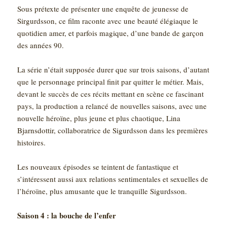
Sous prétexte de présenter une enquête de jeunesse de
Sirgurdsson, ce film raconte avec une beauté élégiaque le
quotidien amer, et parfois magique, d’une bande de garçon
des années 90.
La série n’était supposée durer que sur trois saisons, d’autant
que le personnage principal finit par quitter le métier. Mais,
devant le succès de ces récits mettant en scène ce fascinant
pays, la production a relancé de nouvelles saisons, avec une
nouvelle héroïne, plus jeune et plus chaotique, Lina
Bjarnsdottir, collaboratrice de Sigurdsson dans les premières
histoires.
Les nouveaux épisodes se teintent de fantastique et
s’intéressent aussi aux relations sentimentales et sexuelles de
l’héroïne, plus amusante que le tranquille Sigurdsson.
Saison 4 : la bouche de l’enfer