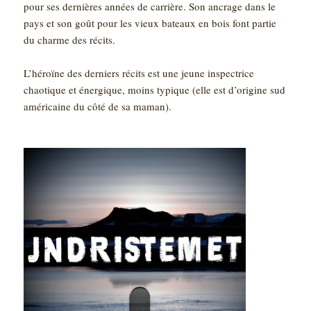
pour ses dernières années de carrière. Son ancrage dans le
pays et son goût pour les vieux bateaux en bois font partie
du charme des récits.
L’héroïne des derniers récits est une jeune inspectrice
chaotique et énergique, moins typique (elle est d’origine sud
américaine du côté de sa maman).