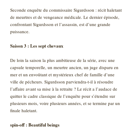
Seconde enquête du commissaire Sigurdsson : récit haletant
de meurtres et de vengeance médicale. Le dernier épisode,
confrontant Sigurdsson et l’assassin, est d’une grande
puissance.
Saison 3 : Les sept chevaux
De loin la saison la plus ambitieuse de la série, avec une
capsule temporelle, un meurtre ancien, un juge disparu en
mer et un envoûtant et mystérieux chef de famille d’une
ville de pécheurs. Sigurdsson parviendra-t-il à résoudre
l’affaire avant sa mise à la retraite ? Le récit a l’audace de
quitter le cadre classique de l’enquête pour s’étendre sur
plusieurs mois, voire plusieurs années, et se termine par un
finale haletant.
spin-off : Beautiful beings