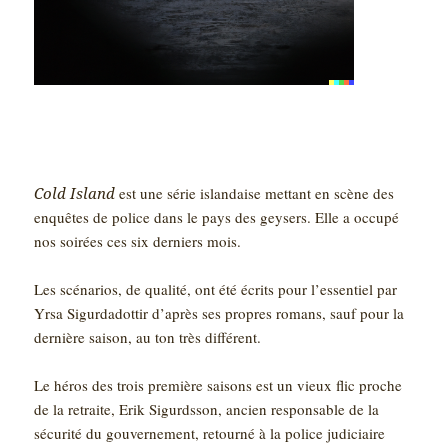
Cold Island
est une série islandaise mettant en scène des
enquêtes de police dans le pays des geysers. Elle a occupé
nos soirées ces six derniers mois.
Les scénarios, de qualité, ont été écrits pour l’essentiel par
Yrsa Sigurdadottir d’après ses propres romans, sauf pour la
dernière saison, au ton très différent.
Le héros des trois première saisons est un vieux flic proche
de la retraite, Erik Sigurdsson, ancien responsable de la
sécurité du gouvernement, retourné à la police judiciaire