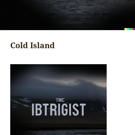
Cold Island