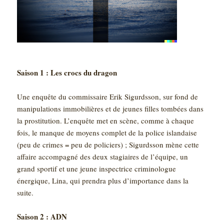
Saison 1 : Les crocs du dragon
Une enquête du commissaire Erik Sigurdsson, sur fond de
manipulations immobilières et de jeunes filles tombées dans
la prostitution. L’enquête met en scène, comme à chaque
fois, le manque de moyens complet de la police islandaise
(peu de crimes = peu de policiers) ; Sigurdsson mène cette
affaire accompagné des deux stagiaires de l’équipe, un
grand sportif et une jeune inspectrice criminologue
énergique, Lina, qui prendra plus d’importance dans la
suite.
Saison 2 : ADN