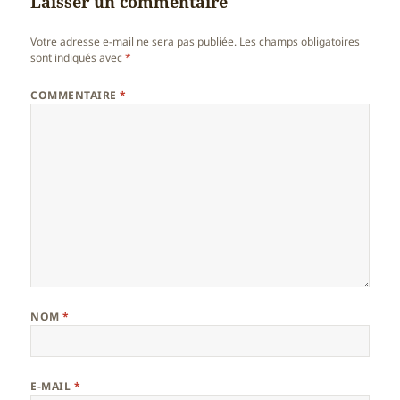
Laisser un commentaire
Votre adresse e-mail ne sera pas publiée.
Les champs obligatoires
sont indiqués avec
*
COMMENTAIRE
*
NOM
*
E-MAIL
*