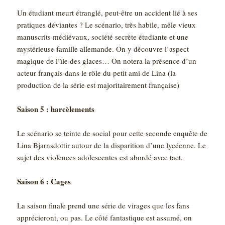
Un étudiant meurt étranglé, peut-être un accident lié à ses
pratiques déviantes ? Le scénario, très habile, mêle vieux
manuscrits médiévaux, société secrète étudiante et une
mystérieuse famille allemande. On y découvre l’aspect
magique de l’île des glaces… On notera la présence d’un
acteur français dans le rôle du petit ami de Lina (la
production de la série est majoritairement française)
Saison 5 : harcèlements
Le scénario se teinte de social pour cette seconde enquête de
Lina Bjarnsdottir autour de la disparition d’une lycéenne. Le
sujet des violences adolescentes est abordé avec tact.
Saison 6 : Cages
La saison finale prend une série de virages que les fans
apprécieront, ou pas. Le côté fantastique est assumé, on