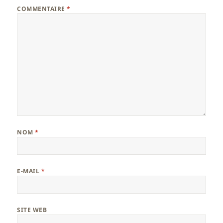
COMMENTAIRE
*
NOM
*
E-MAIL
*
SITE WEB