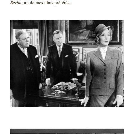
Berlin
, un de mes films préférés.