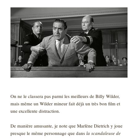
On ne le classera pas parmi les meilleurs de Billy Wilder,
mais même un Wilder mineur fait déjà un très bon film et
une excellente distraction.
De manière amusante, je note que Marlène Dietrich y joue
presque le même personnage que dans
la scandaleuse de