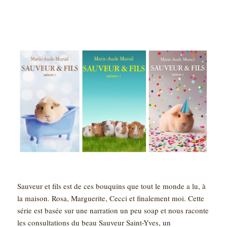
Sauveur et fils est de ces bouquins que tout le monde a lu, à
la maison. Rosa, Marguerite, Cecci et finalement moi. Cette
série est basée sur une narration un peu soap et nous raconte
les consultations du beau Sauveur Saint-Yves, un