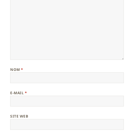
NOM
*
E-MAIL
*
SITE WEB