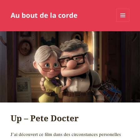
Au bout de la corde
MENU
ET
WIDGETS
Up – Pete Docter
J’ai découvert ce film dans des circonstances personelles