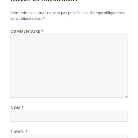
Votre adresse e-mail ne sera pas publiée.
Les champs obligatoires
sont indiqués avec
*
COMMENTAIRE
*
NOM
*
E-MAIL
*