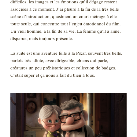
difficiles, les images et les émotions qu’il dégage restent
associées à ce moment. J’ai pleuré à la fin de la très belle
scène d’introduction, quasiment un court-métrage à elle
toute seule, qui concentre tout l’enjeu émotionnel du film.
Un vieil homme, à la fin de sa vie. La femme qu’il a aimé,
disparue, mais toujours présente.
La suite est une aventure folle à la Pixar, souvent très belle,
parfois très idiote, avec dirigeable, chiens qui parle,
créatures un peu préhistoriques et collection de badges.
C’était super et ça nous a fait du bien à tous.