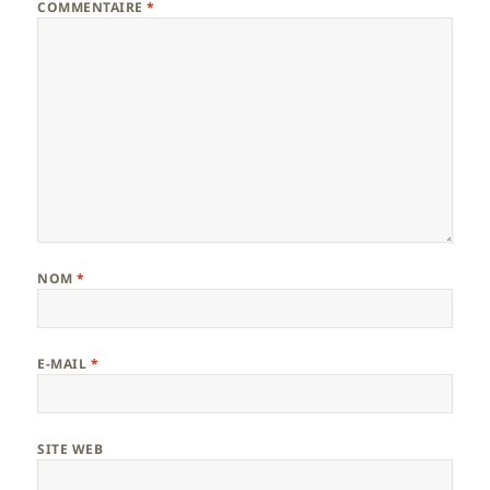
COMMENTAIRE
*
NOM
*
E-MAIL
*
SITE WEB