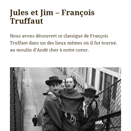
Jules et Jim – François
Truffaut
Nous avons découvert ce classique de François
Truffant dans un des lieux mêmes où il fut tourné,
au moulin d’Andé cher à notre coeur.