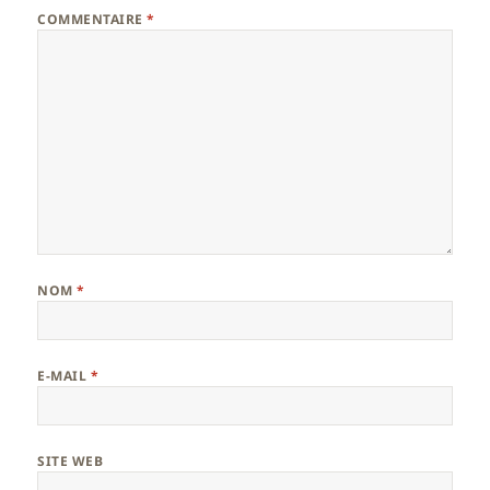
COMMENTAIRE
*
NOM
*
E-MAIL
*
SITE WEB