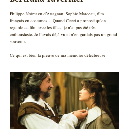
Philippe Noiret en d’Artagnan, Sophie Marceau, film
français en costumes… Quand Cecci a proposé qu’on
regarde ce film avec les filles, je n’ai pas été très
enthousiaste. Je l’avais déjà vu et n’en gardais pas un grand
souvenir.
Ce qui est bien la preuve de ma mémoire défectueuse.