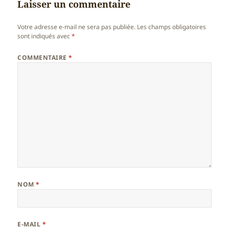
Laisser un commentaire
Votre adresse e-mail ne sera pas publiée.
Les champs obligatoires
sont indiqués avec
*
COMMENTAIRE
*
NOM
*
E-MAIL
*