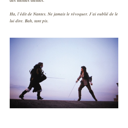
Ha, l’édit de Nantes. Ne jamais le révoquer. J’ai oublié de le
lui dire. Bah, tant pis.