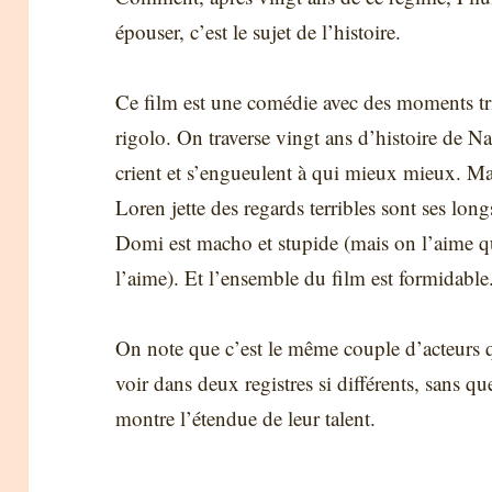
épouser, c’est le sujet de l’histoire.
Ce film est une comédie avec des moments tris
rigolo. On traverse vingt ans d’histoire de Na
crient et s’engueulent à qui mieux mieux. Ma
Loren jette des regards terribles sont ses long
Domi est macho et stupide (mais on l’aime 
l’aime). Et l’ensemble du film est formidable
On note que c’est le même couple d’acteurs
voir dans deux registres si différents, sans qu
montre l’étendue de leur talent.