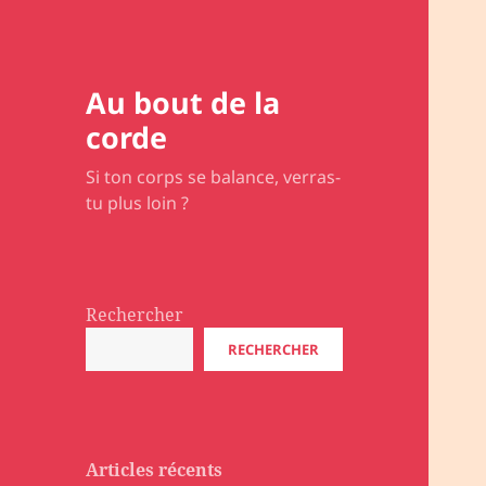
Au bout de la
corde
Si ton corps se balance, verras-
tu plus loin ?
Rechercher
RECHERCHER
Articles récents