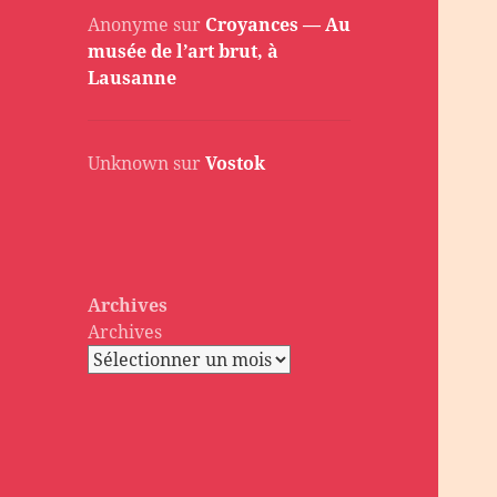
Anonyme
sur
Croyances — Au
musée de l’art brut, à
Lausanne
Unknown
sur
Vostok
Archives
Archives