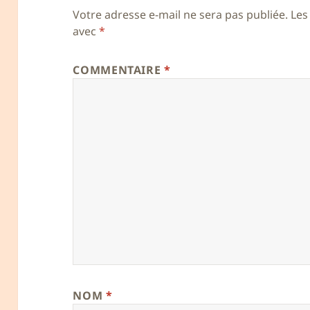
Votre adresse e-mail ne sera pas publiée.
Les
avec
*
COMMENTAIRE
*
NOM
*