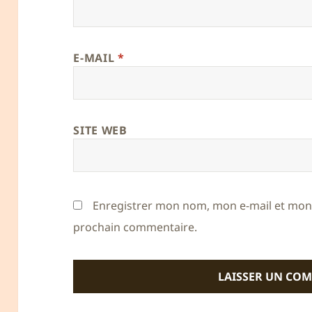
E-MAIL
*
SITE WEB
Enregistrer mon nom, mon e-mail et mon 
prochain commentaire.