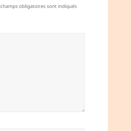
 champs obligatoires sont indiqués