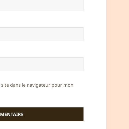
site dans le navigateur pour mon