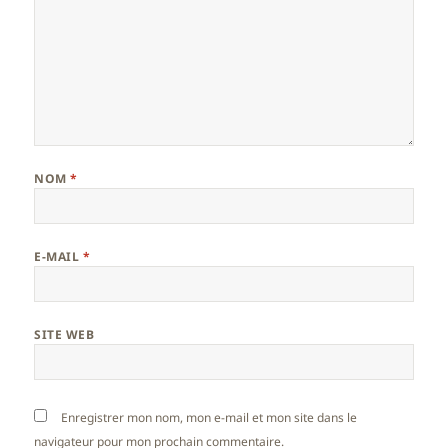
NOM
*
E-MAIL
*
SITE WEB
Enregistrer mon nom, mon e-mail et mon site dans le
navigateur pour mon prochain commentaire.