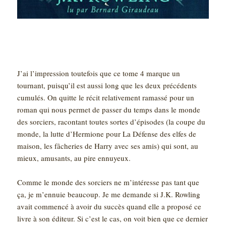
J’ai l’impression toutefois que ce tome 4 marque un
tournant, puisqu’il est aussi long que les deux précédents
cumulés. On quitte le récit relativement ramassé pour un
roman qui nous permet de passer du temps dans le monde
des sorciers, racontant toutes sortes d’épisodes (la coupe du
monde, la lutte d’Hermione pour La Défense des elfes de
maison, les fâcheries de Harry avec ses amis) qui sont, au
mieux, amusants, au pire ennuyeux.
Comme le monde des sorciers ne m’intéresse pas tant que
ça, je m’ennuie beaucoup. Je me demande si J.K. Rowling
avait commencé à avoir du succès quand elle a proposé ce
livre à son éditeur. Si c’est le cas, on voit bien que ce dernier