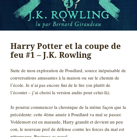
Harry Potter et la coupe de
feu #1 – J.K. Rowling
Suite de mon exploration de Poudlard, source inépuisable de
conversations amusantes à la maison ou sur le chemin de
l’école. Je n’ai pas encore fini de le lire (ou plutôt de
l’écouter – j’ai choisi la version audio pour celui-là).
Je pourrai commencer la chronique de la même façon que la
précédente: cette 4ème année à Poudlard va mal se passer.
Voldemort est en maraude, Harry grandit et devient un peu
con, le nouveau prof de défense contre les forces du mal est
pittoresque. Business as usual.