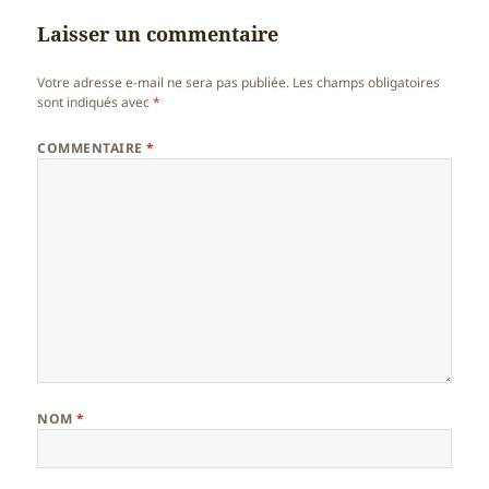
Laisser un commentaire
Votre adresse e-mail ne sera pas publiée.
Les champs obligatoires
sont indiqués avec
*
COMMENTAIRE
*
NOM
*