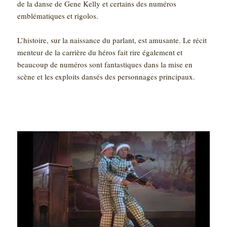
de la danse de Gene Kelly et certains des numéros
emblématiques et rigolos.
L’histoire, sur la naissance du parlant, est amusante. Le récit
menteur de la carrière du héros fait rire également et
beaucoup de numéros sont fantastiques dans la mise en
scène et les exploits dansés des personnages principaux.