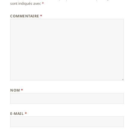
sont indiqués avec
*
COMMENTAIRE
*
NOM
*
E-MAIL
*