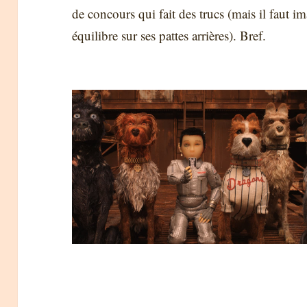
de concours qui fait des trucs (mais il faut 
équilibre sur ses pattes arrières). Bref.