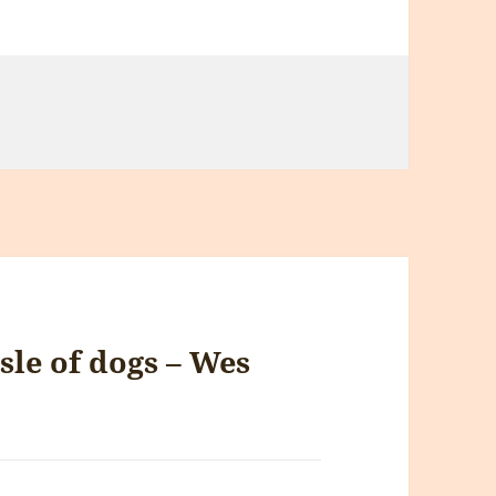
Isle of dogs – Wes