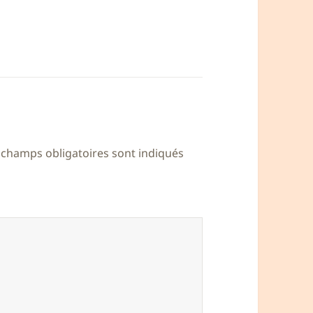
 champs obligatoires sont indiqués