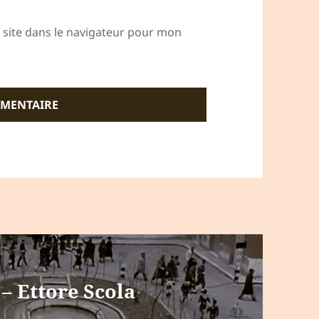
site dans le navigateur pour mon
– Ettore Scola