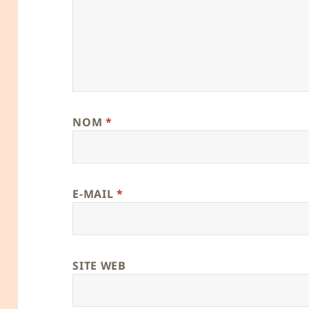
NOM
*
E-MAIL
*
SITE WEB