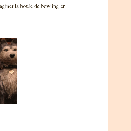
imaginer la boule de bowling en