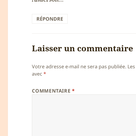
RÉPONDRE
Laisser un commentaire
Votre adresse e-mail ne sera pas publiée.
Les
avec
*
COMMENTAIRE
*