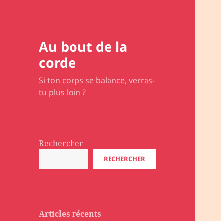
Au bout de la
corde
Si ton corps se balance, verras-
tu plus loin ?
Rechercher
RECHERCHER
Articles récents