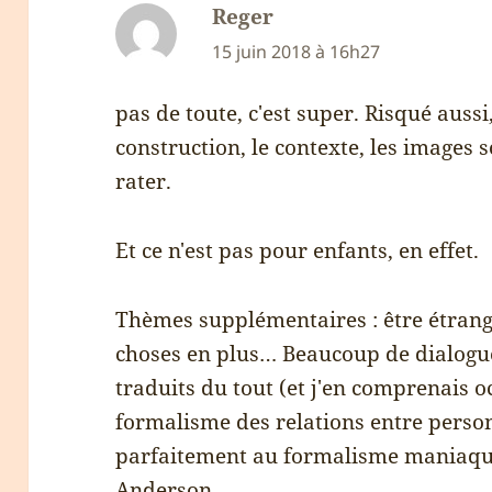
Reger
dit :
15 juin 2018 à 16h27
pas de toute, c'est super. Risqué aussi
construction, le contexte, les images 
rater.
Et ce n'est pas pour enfants, en effet.
Thèmes supplémentaires : être étrang
choses en plus… Beaucoup de dialogue
traduits du tout (et j'en comprenais 
formalisme des relations entre person
parfaitement au formalisme maniaqu
Anderson…