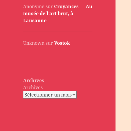
Anonyme
sur
Croyances — Au
musée de l’art brut, à
Lausanne
Unknown
sur
Vostok
Archives
Archives