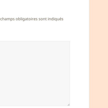
 champs obligatoires sont indiqués