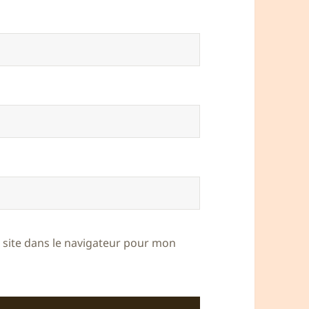
site dans le navigateur pour mon