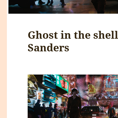
Ghost in the shel
Sanders