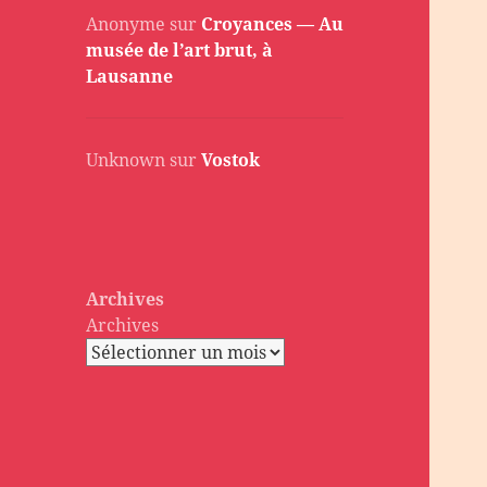
Anonyme
sur
Croyances — Au
musée de l’art brut, à
Lausanne
Unknown
sur
Vostok
Archives
Archives