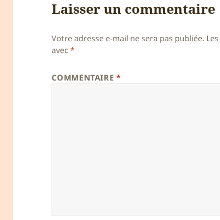
Laisser un commentaire
Votre adresse e-mail ne sera pas publiée.
Les
avec
*
COMMENTAIRE
*