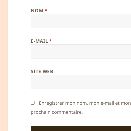
NOM
*
E-MAIL
*
SITE WEB
Enregistrer mon nom, mon e-mail et mon 
prochain commentaire.