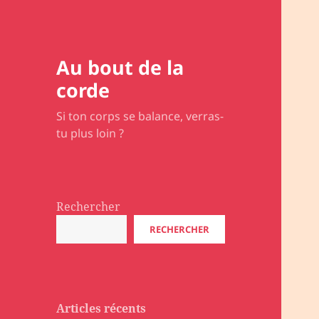
Au bout de la
corde
Si ton corps se balance, verras-
tu plus loin ?
Rechercher
RECHERCHER
Articles récents