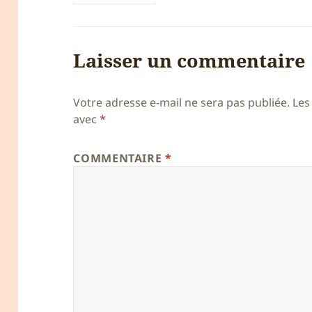
Laisser un commentaire
Votre adresse e-mail ne sera pas publiée.
Les
avec
*
COMMENTAIRE
*