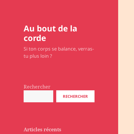
Au bout de la
corde
Si ton corps se balance, verras-
tu plus loin ?
Rechercher
RECHERCHER
Articles récents