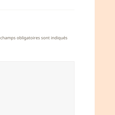
 champs obligatoires sont indiqués