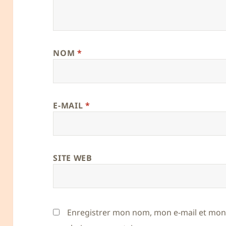
NOM
*
E-MAIL
*
SITE WEB
Enregistrer mon nom, mon e-mail et mon 