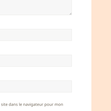
site dans le navigateur pour mon