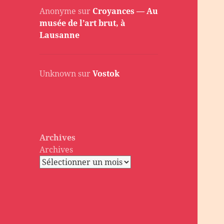
Anonyme
sur
Croyances — Au
musée de l’art brut, à
Lausanne
Unknown
sur
Vostok
Archives
Archives