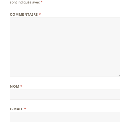
sont indiqués avec
*
COMMENTAIRE
*
NOM
*
E-MAIL
*