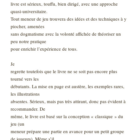
livre est sérieux, touffu, bien dirigé, avec une approche
quasi-universitaire.
Tout meneur de jeu trouvera des idées et des techniques à y
piocher, amenées
sans dogmatisme avec la volonté affichée de théoriser un
peu notre pratique
pour enrichir l’expérience de tous.
Je
regrette toutefois que le livre ne se soit pas encore plus
tourné vers les
débutants. La mise en page est austère, les exemples rares,
les illustrations
absentes. Sérieux, mais pas très attirant, donc pas évident à
recommander. De
même, le livre est basé sur la conception « classique » du
jeu (un
meneur prépare une partie en avance pour un petit groupe
de joueurs). Même s’il