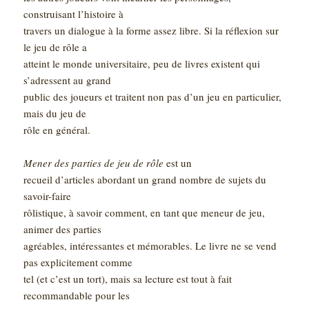
construisant l’histoire à
travers un dialogue à la forme assez libre. Si la réflexion sur
le jeu de rôle a
atteint le monde universitaire, peu de livres existent qui
s’adressent au grand
public des joueurs et traitent non pas d’un jeu en particulier,
mais du jeu de
rôle en général.
Mener des parties de jeu de rôle
est un
recueil d’articles abordant un grand nombre de sujets du
savoir-faire
rôlistique, à savoir comment, en tant que meneur de jeu,
animer des parties
agréables, intéressantes et mémorables. Le livre ne se vend
pas explicitement comme
tel (et c’est un tort), mais sa lecture est tout à fait
recommandable pour les