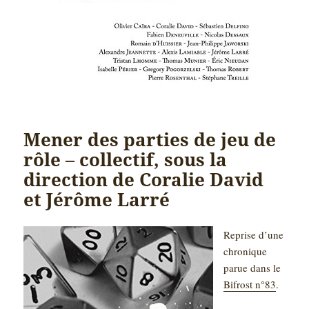
Mener des parties de jeu de
rôle – collectif, sous la
direction de Coralie David
et Jérôme Larré
Reprise d’une
chronique
parue dans le
Bifrost n°83
.