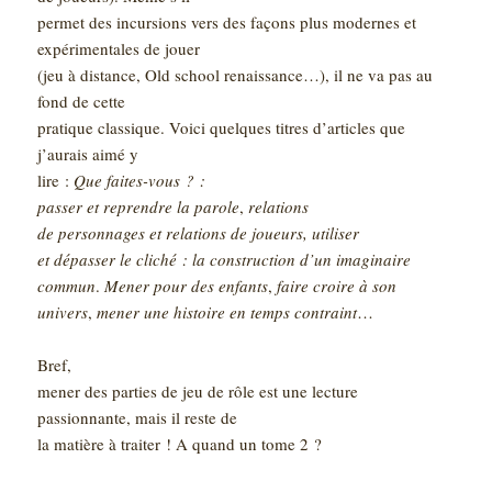
permet des incursions vers des façons plus modernes et
expérimentales de jouer
(jeu à distance, Old school renaissance…), il ne va pas au
fond de cette
pratique classique. Voici quelques titres d’articles que
j’aurais aimé y
lire :
Que faites-vous ? :
passer et reprendre la parole
,
relations
de personnages et relations de joueurs,
utiliser
et dépasser le cliché : la construction d’un imaginaire
commun
.
Mener pour des enfants
,
faire croire à son
univers
,
mener une histoire en temps contraint
…
Bref,
mener des parties de jeu de rôle est une lecture
passionnante, mais il reste de
la matière à traiter ! A quand un tome 2 ?