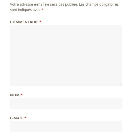
Votre adresse e-mail ne sera pas publiée.
Les champs obligatoires
sont indiqués avec
*
COMMENTAIRE
*
NOM
*
E-MAIL
*