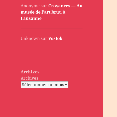
Anonyme
sur
Croyances — Au
musée de l’art brut, à
Lausanne
Unknown
sur
Vostok
Archives
Archives