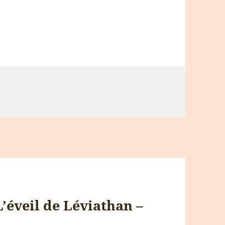
L’éveil de Léviathan –