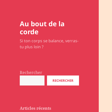
Au bout de la
corde
Si ton corps se balance, verras-
tu plus loin ?
Rechercher
RECHERCHER
Articles récents