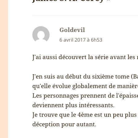
Goldevil
dit :
6 avril 2017 à 6h53
J'ai aussi découvert la série avant le
J'en suis au début du sixième tome (B
qu'elle évolue globalement de manière
Les personnages prennent de l'épaisse
deviennent plus intéressants.
Je trouve que le 4ème est un peu plus 
déception pour autant.