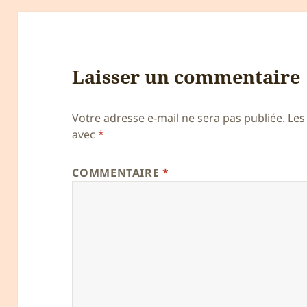
Laisser un commentaire
Votre adresse e-mail ne sera pas publiée.
Les
avec
*
COMMENTAIRE
*