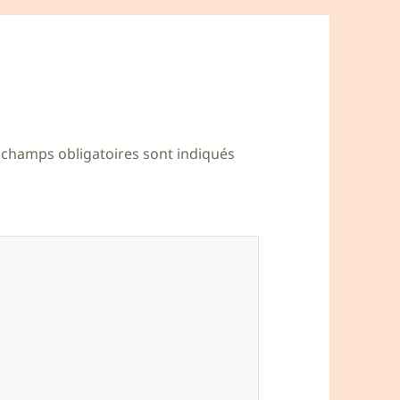
 champs obligatoires sont indiqués