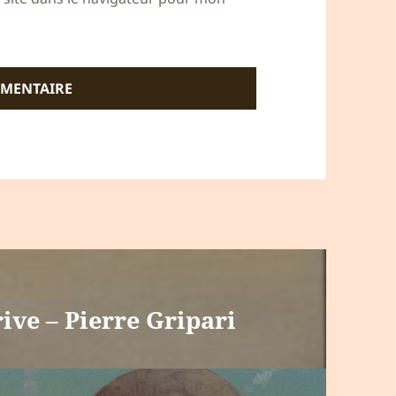
rive – Pierre Gripari