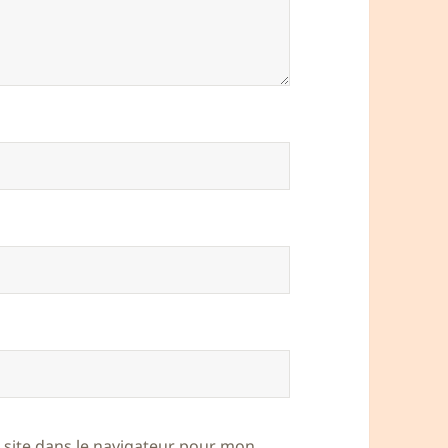
site dans le navigateur pour mon