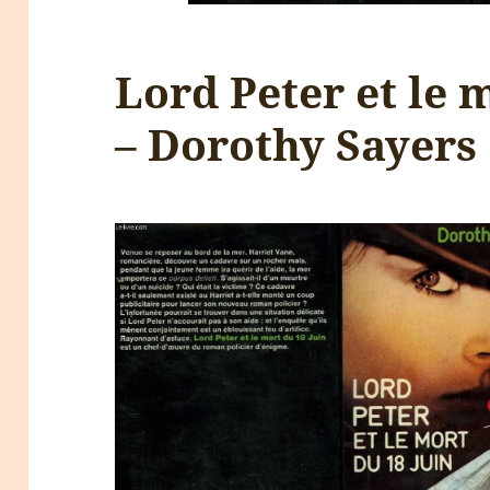
Lord Peter et le 
– Dorothy Sayers