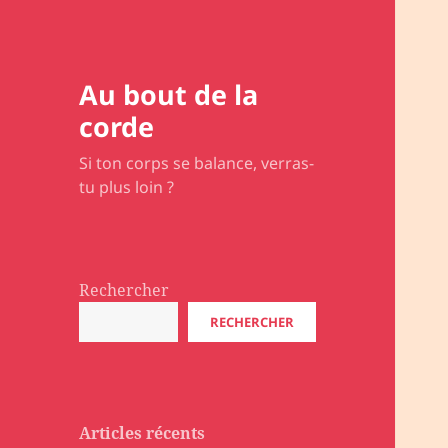
Au bout de la
corde
Si ton corps se balance, verras-
tu plus loin ?
Rechercher
RECHERCHER
Articles récents