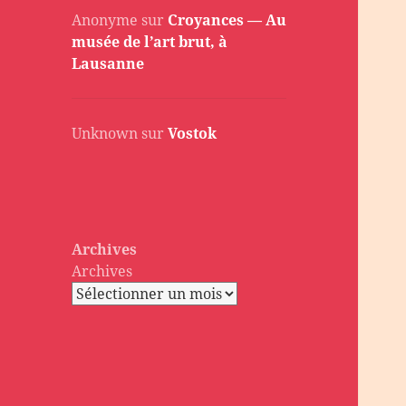
Anonyme
sur
Croyances — Au
musée de l’art brut, à
Lausanne
Unknown
sur
Vostok
Archives
Archives