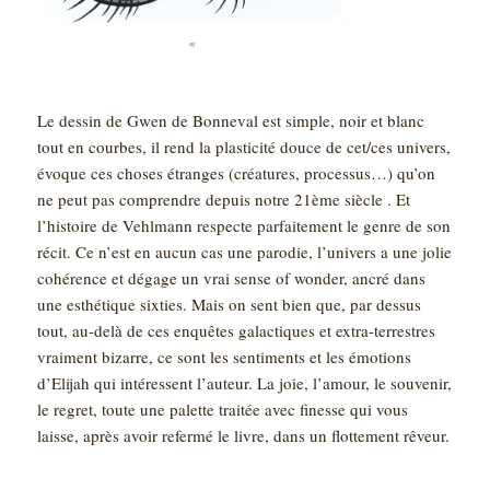
Le dessin de Gwen de Bonneval est simple, noir et blanc
tout en courbes, il rend la plasticité douce de cet/ces univers,
évoque ces choses étranges (créatures, processus…) qu’on
ne peut pas comprendre depuis notre 21ème siècle . Et
l’histoire de Vehlmann respecte parfaitement le genre de son
récit. Ce n’est en aucun cas une parodie, l’univers a une jolie
cohérence et dégage un vrai sense of wonder, ancré dans
une esthétique sixties. Mais on sent bien que, par dessus
tout, au-delà de ces enquêtes galactiques et extra-terrestres
vraiment bizarre, ce sont les sentiments et les émotions
d’Elijah qui intéressent l’auteur. La joie, l’amour, le souvenir,
le regret, toute une palette traitée avec finesse qui vous
laisse, après avoir refermé le livre, dans un flottement rêveur.