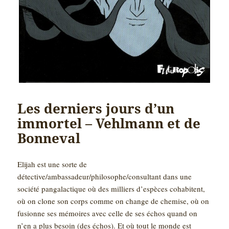
Les derniers jours d’un
immortel – Vehlmann et de
Bonneval
Elijah est une sorte de
détective/ambassadeur/philosophe/consultant dans une
société pangalactique où des milliers d’espèces cohabitent,
où on clone son corps comme on change de chemise, où on
fusionne ses mémoires avec celle de ses échos quand on
n’en a plus besoin (des échos). Et où tout le monde est