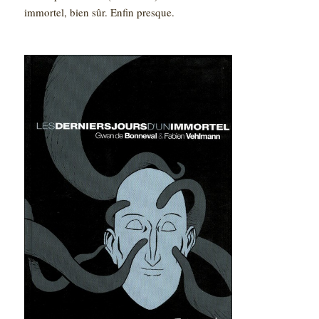
immortel, bien sûr. Enfin presque.