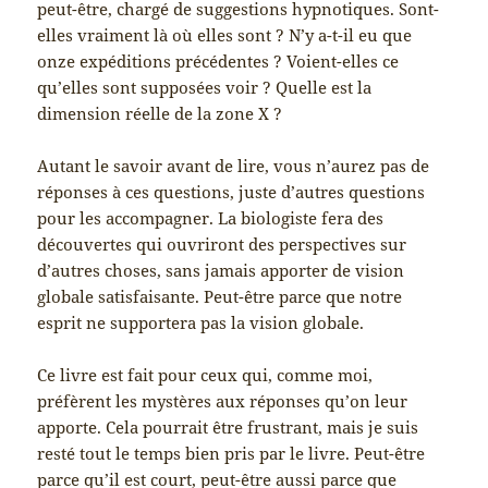
peut-être, chargé de suggestions hypnotiques. Sont-
elles vraiment là où elles sont ? N’y a-t-il eu que
onze expéditions précédentes ? Voient-elles ce
qu’elles sont supposées voir ? Quelle est la
dimension réelle de la zone X ?
Autant le savoir avant de lire, vous n’aurez pas de
réponses à ces questions, juste d’autres questions
pour les accompagner. La biologiste fera des
découvertes qui ouvriront des perspectives sur
d’autres choses, sans jamais apporter de vision
globale satisfaisante. Peut-être parce que notre
esprit ne supportera pas la vision globale.
Ce livre est fait pour ceux qui, comme moi,
préfèrent les mystères aux réponses qu’on leur
apporte. Cela pourrait être frustrant, mais je suis
resté tout le temps bien pris par le livre. Peut-être
parce qu’il est court, peut-être aussi parce que