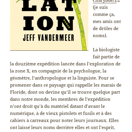
(je suis
comme ça,
mes amis ont
de drôles de
noms).
La biologiste
fait partie de
la douzième expédition lancée dans l’exploration de
la zone X, en compagnie de la psychologue, la
géomètre, l’anthropologue et la linguiste. Pour se
promener dans ce paysage qui rappelle les marais de
Floride, dont on devine qu’il se trouve quelque part
dans notre monde, les membres de l’expédition
n’ont droit qu’à du matériel datant d’avant le
numérique, à de vieux pistolets et fusils et à des
cahiers à carreaux pour noter leurs journaux. Elles
ont laissé leurs noms derrière elles et ont l’esprit,