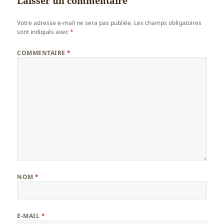
Laisser un commentaire
Votre adresse e-mail ne sera pas publiée.
Les champs obligatoires
sont indiqués avec
*
COMMENTAIRE
*
NOM
*
E-MAIL
*