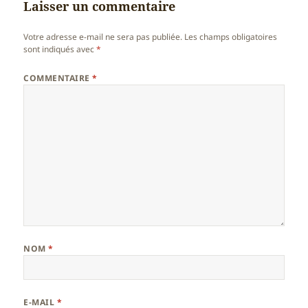
Laisser un commentaire
Votre adresse e-mail ne sera pas publiée.
Les champs obligatoires
sont indiqués avec
*
COMMENTAIRE
*
NOM
*
E-MAIL
*