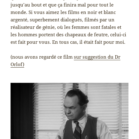
jusqu’au bout et que ça finira mal pour tout le
monde. Si vous aimez les films en noir et blanc
argenté, superbement dialogués, filmés par un
réalisateur de génie, où les femmes sont fatales et
les hommes portent des chapeaux de feutre, celui-ci
est fait pour vous. En tous cas, il était fait pour moi.
(nous avons regardé ce film
sur suggestion du Dr
Orlof)