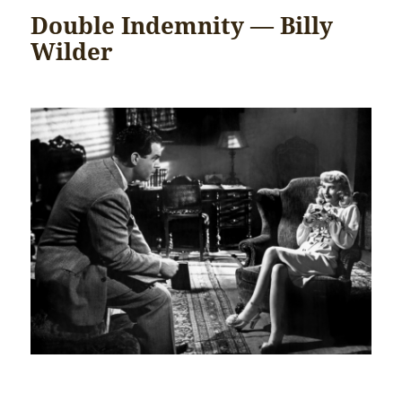
Double Indemnity — Billy
Wilder