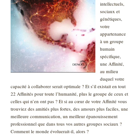
intellectuels,
sociaux et
génétiques,
votre
appartenance
à un groupe
humain
spécifique,
une Affinité,
au milieu
duquel votre
capacité à collaborer serait optimale ? Et s’il existait en tout
22 Affinités pour toute l’humanité, plus le groupe de ceux et
celles qui n’en ont pas ? Et si au cœur de votre Affinité vous
trouviez des amitiés plus fortes, des amours plus faciles, une
meilleure communication, un meilleur épanouissement
professionnel que dans tous vos autres groupes sociaux ?
Comment le monde évoluerait-il, alors ?