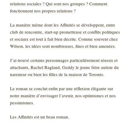
relations sociales ? Qui sont nos groupes ? Comment
fonctionnent nos propres relations ?
La manière même dont les Affinités se développent, entre
club de rencontre, start-up prometteuse et conflits politiques
et sociaux est tout à fait bien décrite. Comme souvent chez
Wilson, les idées sont nombreuses, fines et bien amenées.
J’ai trouvé certains personnages particulièrement réussis et
attachants, Rachel Ragland, Geddy le jeune frère autiste du
narrateur ou bien les filles de la maison de Toronto.
Le roman se conclut enfin par une réflexion élégante sur
notre manière d’envisager l’avenir, nos optimismes et nos
pessimismes.
Les Affinités est un beau roman.