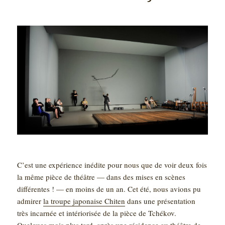
C’est une expérience inédite pour nous que de voir deux fois
la même pièce de théâtre — dans des mises en scènes
différentes ! — en moins de un an. Cet été, nous avions pu
admirer
la troupe japonaise Chiten
dans une présentation
très incarnée et intériorisée de la pièce de Tchékov.