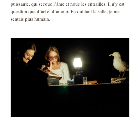
puissante, qui secoue l’âme et noue les entrailles. Il n’y est
question que d’art et d’amour. En quittant la salle, je me
sentais plus humain.