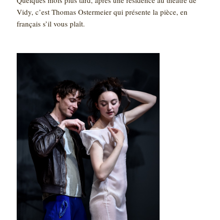
Quelques mois plus tard, après une résidence au théâtre de
Vidy, c’est Thomas Ostermeier qui présente la pièce, en
français s’il vous plaît.