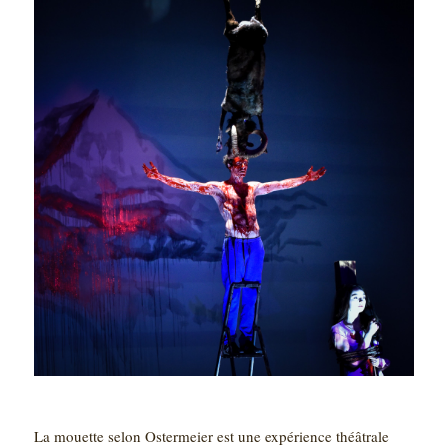
La mouette selon Ostermeier est une expérience théâtrale