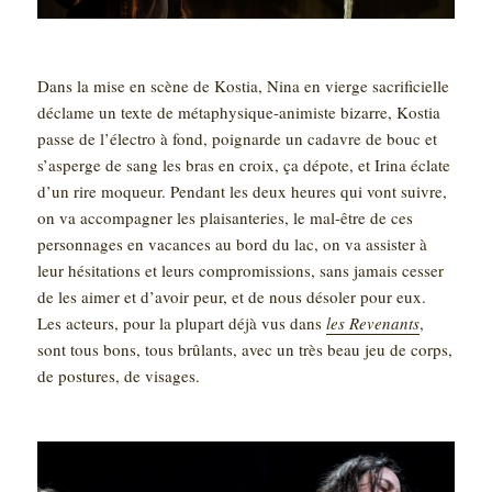
Dans la mise en scène de Kostia, Nina en vierge sacrificielle
déclame un texte de métaphysique-animiste bizarre, Kostia
passe de l’électro à fond, poignarde un cadavre de bouc et
s’asperge de sang les bras en croix, ça dépote, et Irina éclate
d’un rire moqueur. Pendant les deux heures qui vont suivre,
on va accompagner les plaisanteries, le mal-être de ces
personnages en vacances au bord du lac, on va assister à
leur hésitations et leurs compromissions, sans jamais cesser
de les aimer et d’avoir peur, et de nous désoler pour eux.
Les acteurs, pour la plupart déjà vus dans
les Revenants
,
sont tous bons, tous brûlants, avec un très beau jeu de corps,
de postures, de visages.