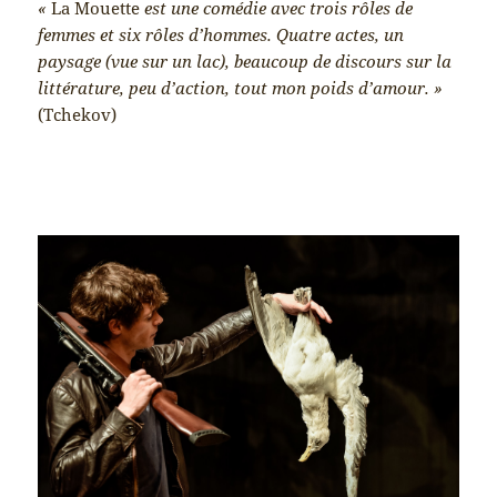
«
La Mouette
est une comédie avec trois rôles de
femmes et six rôles d’hommes. Quatre actes, un
paysage (vue sur un lac), beaucoup de discours sur la
littérature, peu d’action, tout mon poids d’amour. »
(Tchekov)