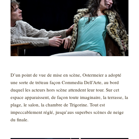
D’un point de vue de mise en scène, Ostermeier a adopté
une sorte de tréteau façon Commedia Dell’Arte, au bord
duquel les acteurs hors scène attendent leur tour. Sur cet
espace apparaissent, de façon toute imaginaire, la terrasse, la
plage, le salon, la chambre de Trigorine. Tout est
impeccablement réglé, jusqu’aus superbes scènes de neige
du finale.