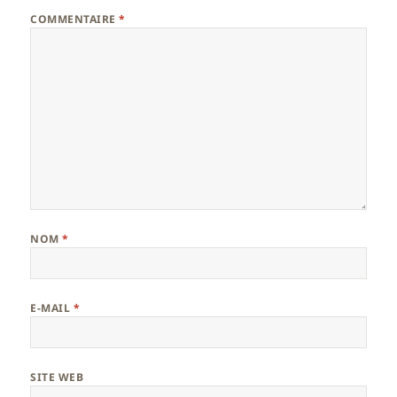
COMMENTAIRE
*
NOM
*
E-MAIL
*
SITE WEB